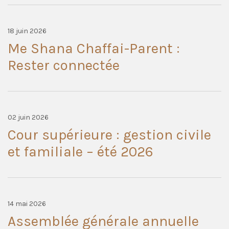
18 juin 2026
Me Shana Chaffai-Parent :
Rester connectée
02 juin 2026
Cour supérieure : gestion civile
et familiale – été 2026
14 mai 2026
Assemblée générale annuelle