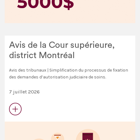
Avis de la Cour supérieure,
district Montréal
Avis des tribunaux | Simplification du processus de fixation
des demandes d’autorisation judiciaire de soins.
7 juillet 2026