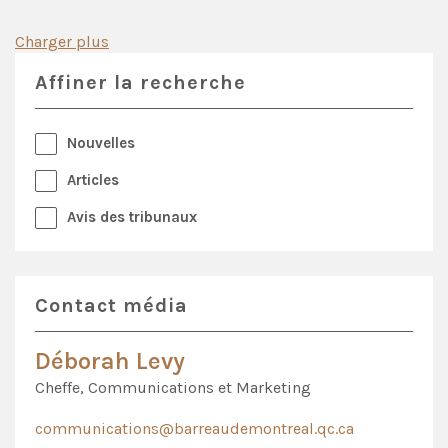
Charger plus
Affiner la recherche
Nouvelles
Articles
Avis des tribunaux
Contact média
Déborah Levy
Cheffe, Communications et Marketing
communications@barreaudemontreal.qc.ca