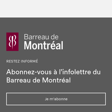
RESTEZ INFORMÉ
Abonnez-vous à l’infolettre
du
Barreau de Montréal
Je m’abonne