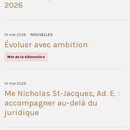
2026
14 mai 2026
NOUVELLES
Évoluer avec ambition
Mot de la bâtonnière
14 mai 2026
Me Nicholas St‑Jacques, Ad. E. :
accompagner au-delà du
juridique