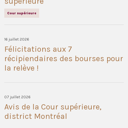
supérieure
Cour supérieure
16 juillet 2026
Félicitations aux 7
récipiendaires des bourses pour
la relève !
07 juillet 2026
Avis de la Cour supérieure,
district Montréal