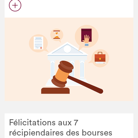
Félicitations aux 7
récipiendaires des bourses