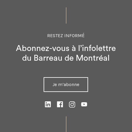
RESTEZ INFORMÉ
Abonnez-vous à l’infolettre
du Barreau de Montréal
Je m’abonne