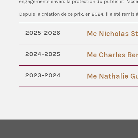
engagements envers la protection du public et l’accès 
Depuis la création de ce prix, en 2024, il a été remis à
2025-2026
Me Nicholas St
2024-2025
Me Charles B
2023-2024
Me Nathalie G