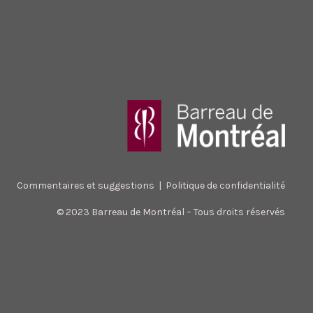
Commentaires et suggestions
|
Politique de confidentialité
© 2023 Barreau de Montréal – Tous droits réservés