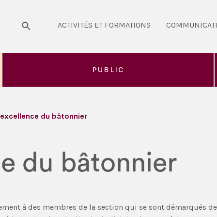
ACTIVITÉS ET FORMATIONS
COMMUNICAT
PUBLIC
’excellence du bâtonnier
ce du bâtonnier
ment à des membres de la section qui se sont démarqués depuis