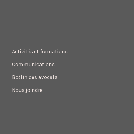
Activités et formations
Communications
Bottin des avocats
Nous joindre