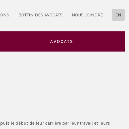
IONS
BOTTIN DES AVOCATS
NOUS JOINDRE
EN
AVOCATS
 le début de leur carrière par leur travail et leurs