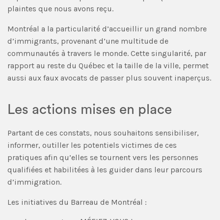
plaintes que nous avons reçu.
Montréal a la particularité d’accueillir un grand nombre
d’immigrants, provenant d’une multitude de
communautés à travers le monde. Cette singularité, par
rapport au reste du Québec et la taille de la ville, permet
aussi aux faux avocats de passer plus souvent inaperçus.
Les actions mises en place
Partant de ces constats, nous souhaitons sensibiliser,
informer, outiller les potentiels victimes de ces
pratiques afin qu’elles se tournent vers les personnes
qualifiées et habilitées à les guider dans leur parcours
d’immigration.
Les initiatives du Barreau de Montréal :