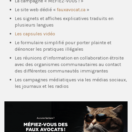
La campagne « MÉFIEZ-VOUS ! »
Le site web dédié «
fauxavocat.ca
»
Les signets et affiches explicatives traduits en
plusieurs langues
Les capsules vidéo
Le formulaire simplifié pour porter plainte et
dénoncer les pratiques illégales
Les réunions d’information en collaboration étroite
avec des organismes communautaires au contact
des différentes communautés immigrantes
Les campagnes médiatiques via les médias sociaux,
les journaux et les radios