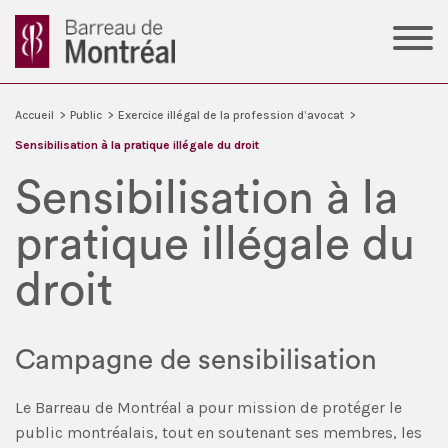
Accueil
>
Public
>
Exercice illégal de la profession d’avocat
>
Sensibilisation à la pratique illégale du droit
Sensibilisation à la
pratique illégale du
droit
Campagne de sensibilisation
Le Barreau de Montréal a pour mission de protéger le
public montréalais, tout en soutenant ses membres, les