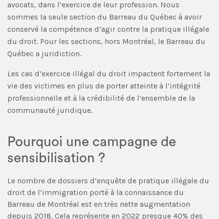
avocats, dans l’exercice de leur profession. Nous
sommes la seule section du Barreau du Québec à avoir
conservé la compétence d’agir contre la pratique illégale
du droit. Pour les sections, hors Montréal, le Barreau du
Québec a juridiction.
Les cas d’exercice illégal du droit impactent fortement la
vie des victimes en plus de porter atteinte à l’intégrité
professionnelle et à la crédibilité de l’ensemble de la
communauté juridique.
Pourquoi une campagne de
sensibilisation ?
Le nombre de dossiers d’enquête de pratique illégale du
droit de l’immigration porté à la connaissance du
Barreau de Montréal est en très nette augmentation
depuis 2018. Cela représente en 2022 presque 40% des