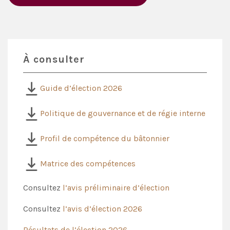
À consulter
Guide d’élection 2026
Politique de gouvernance et de régie interne
Profil de compétence du bâtonnier
Matrice des compétences
Consultez
l’avis préliminaire d’élection
Consultez
l’avis d’élection 2026
Résultats de l’élection 2026