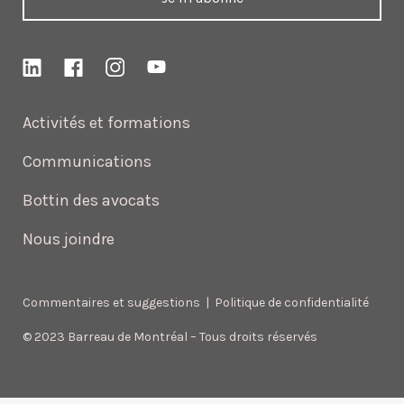
Activités et formations
Communications
Bottin des avocats
Nous joindre
Commentaires et suggestions
|
Politique de confidentialité
© 2023 Barreau de Montréal – Tous droits réservés