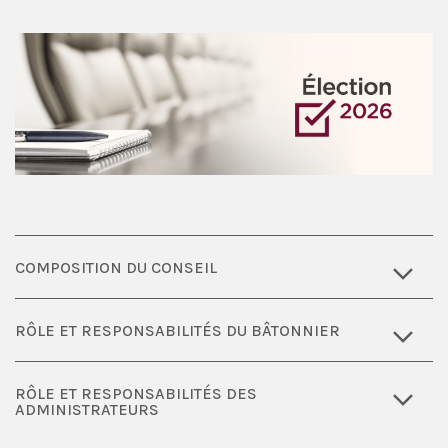
COMPOSITION DU CONSEIL
RÔLE ET RESPONSABILITÉS DU BÂTONNIER
RÔLE ET RESPONSABILITÉS DES
ADMINISTRATEURS