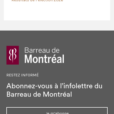
RESTEZ INFORMÉ
Abonnez-vous à l’infolettre
du
Barreau de Montréal
Je m’abonne