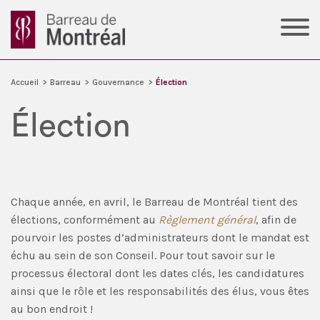
Accueil
>
Barreau
>
Gouvernance
>
Élection
Élection
Chaque année, en avril, le Barreau de Montréal tient des
élections, conformément au
Règlement général
, afin de
pourvoir les postes d’administrateurs dont le mandat est
échu au sein de son Conseil. Pour tout savoir sur le
processus électoral dont les dates clés, les candidatures
ainsi que le rôle et les responsabilités des élus, vous êtes
au bon endroit !