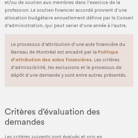
et/ou de soutien aux membres dans l’exercice de la
profession. Le soutien financier accordé provient d’une
allocation budgétaire annuellement définie par le Conseil
d’administration, qui peut varier d’une année à l’autre.
Le processus d’attribution d’une aide financière du
Barreau de Montréal est encadré par la
Politique
d’attribution des aides financières
. Les critères
d’admissibilité, les exclusions et le processus de
dépôt d’une demande y sont entre autres présentés.
Critères d’évaluation des
demandes
Les critères suivants sont évalués et pris en