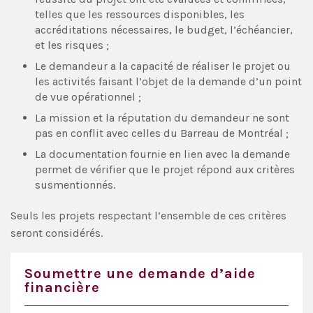
telles que les ressources disponibles, les
accréditations nécessaires, le budget, l’échéancier,
et les risques ;
Le demandeur a la capacité de réaliser le projet ou
les activités faisant l’objet de la demande d’un point
de vue opérationnel ;
La mission et la réputation du demandeur ne sont
pas en conflit avec celles du Barreau de Montréal ;
La documentation fournie en lien avec la demande
permet de vérifier que le projet répond aux critères
susmentionnés.
Seuls les projets respectant l’ensemble de ces critères
seront considérés.
Soumettre une demande d’aide
financière