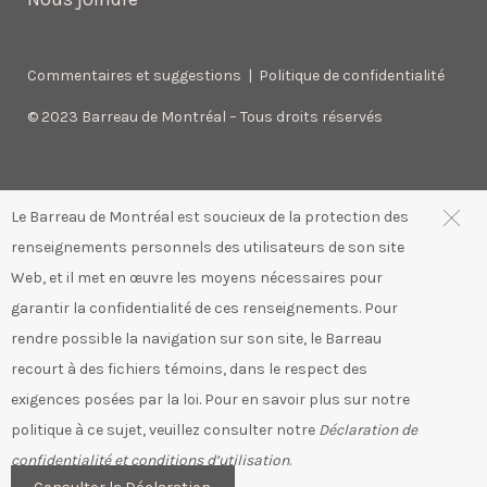
Commentaires et suggestions
|
Politique de confidentialité
© 2023 Barreau de Montréal – Tous droits réservés
Le Barreau de Montréal est soucieux de la protection des
renseignements personnels des utilisateurs de son site
Web, et il met en œuvre les moyens nécessaires pour
garantir la confidentialité de ces renseignements. Pour
rendre possible la navigation sur son site, le Barreau
recourt à des fichiers témoins, dans le respect des
exigences posées par la loi. Pour en savoir plus sur notre
politique à ce sujet, veuillez consulter notre
Déclaration de
confidentialité et conditions d’utilisation
.