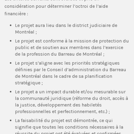
considération pour déterminer l’octroi de l’aide
financière :
Le projet aura lieu dans le district judiciaire de
Montréal ;
Le projet est conforme à la mission de protection du
public et de soutien aux membres dans l’exercice
de la profession du Barreau de Montréal ;
Le projet s’aligne avec les priorités stratégiques
définies par le Conseil d’administration du Barreau
de Montréal dans le cadre de sa planification
stratégique ;
Le projet a un impact durable et/ou mesurable sur
la communauté juridique (réforme du droit, accès à
la justice, développement des habiletés
professionnelles et perfectionnement, etc.) ;
La faisabilité du projet est démontrée, ce qui
signifie que toutes les conditions nécessaires à la
réussite du projet ont été évaluées et confirmées,