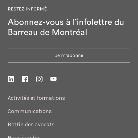
RESTEZ INFORMÉ
Abonnez-vous à l’infolettre
du
Barreau de Montréal
Je m’abonne
Activités et formations
Communications
Bottin des avocats
Nous joindre