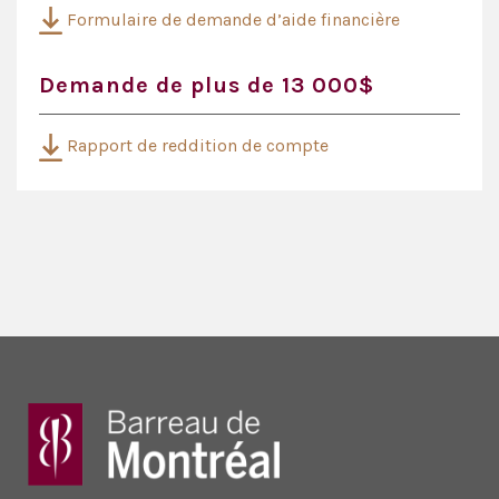
Formulaire de demande d’aide financière
Demande de plus de 13 000$
Rapport de reddition de compte