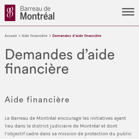
Accueil
>
Aide financière
>
Demandes d’aide financière
Demandes d’aide
financière
Aide financière
Le Barreau de Montréal encourage les initiatives ayant
lieu dans le district judiciaire de Montréal et dont
l’objectif cadre dans sa mission de protection du public