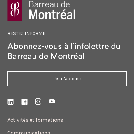
RESTEZ INFORMÉ
Abonnez-vous à l’infolettre
du
Barreau de Montréal
Je m’abonne
Activités et formations
Communications