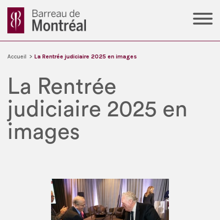
Accueil
>
La Rentrée judiciaire 2025 en images
La Rentrée
judiciaire 2025 en
images