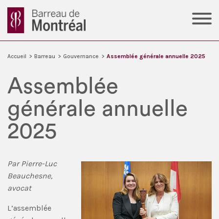
Accueil
>
Barreau
>
Gouvernance
>
Assemblée générale annuelle 2025
Assemblée
générale annuelle
2025
Par Pierre-Luc
Beauchesne,
avocat
L’assemblée