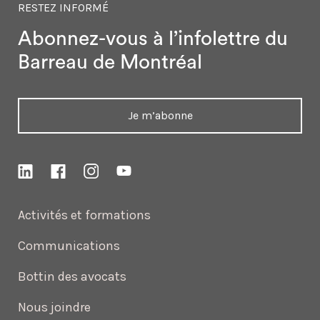
RESTEZ INFORMÉ
Abonnez-vous à l’infolettre
du
Barreau de Montréal
Je m’abonne
Activités et formations
Communications
Bottin des avocats
Nous joindre