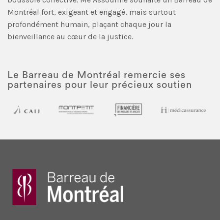
Montréal fort, exigeant et engagé, mais surtout
profondément humain, plaçant chaque jour la
bienveillance au cœur de la justice.
Le Barreau de Montréal remercie ses
partenaires pour leur précieux soutien