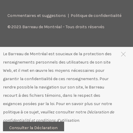
Commentaires et suggestions
|
Politique de confidentialité
© 2023 Barreau de Montréal – Tous droits réservés
Le Barreau de Montréal est soucieux de la protection des
renseignements personnels des utilisateurs de son site
Web, et il met en œuvre les moyens nécessaires pour
garantir la confidentialité de ces renseignements. Pour
rendre possible la navigation sur son site, le Barreau
recourt à des fichiers témoins, dans le respect des
exigences posées par la loi. Pour en savoir plus sur notre
politique à ce sujet, veuillez consulter notre
Déclaration de
confidentialité et conditions d’utilisation
.
Consulter la Déclaration