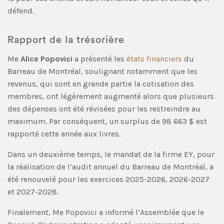
défend.
Rapport de la trésorière
Me
Alice Popovici
a présenté les
états financiers
du
Barreau de Montréal, soulignant notamment que les
revenus, qui sont en grande partie la cotisation des
membres, ont légèrement augmenté alors que plusieurs
des dépenses ont été révisées pour les restreindre au
maximum. Par conséquent, un surplus de 98 663 $ est
rapporté cette année aux livres.
Dans un deuxième temps, le mandat de la firme EY, pour
la réalisation de l’audit annuel du Barreau de Montréal, a
été renouvelé pour les exercices 2025-2026, 2026-2027
et 2027-2028.
Finalement, Me Popovici a informé l’Assemblée que le