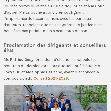
journée portes ouvertes au Palais de justice et à la Cour
d’appel. Me Larouche a conclu en soulignant
l’importance de tisser les liens avec les barreaux
d’ailleurs, rappelant que notre système de justice n’est
peut-être pas parfait, mais a beaucoup de bon.
Proclamation des dirigeants et conseillers
élus
Me
Patrice Guay
, président d’élection, a rappelé les
résultats du dernier vote, lors duquel ont été élus Me
Joey Suri
et Me
Sophie Estienne
, avant d’annoncer la
composition du
Conseil 2025-2026
.