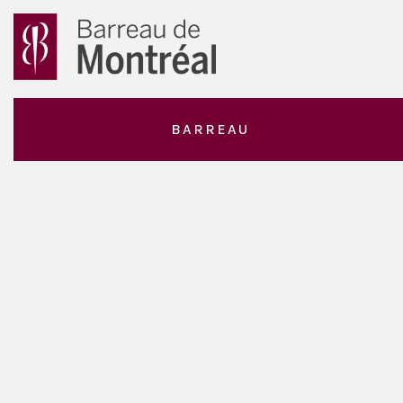
BARREAU