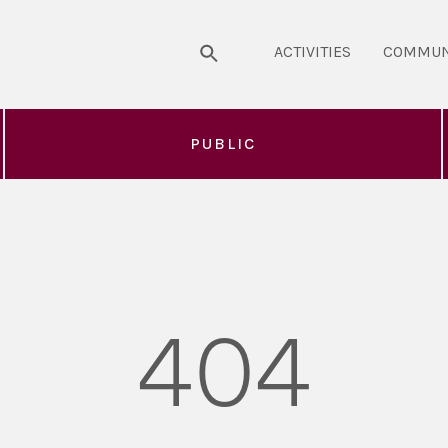
ACTIVITIES
COMMUN
PUBLIC
404