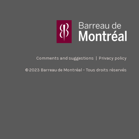
Comments and suggestions
|
Privacy policy
© 2023 Barreau de Montréal – Tous droits réservés