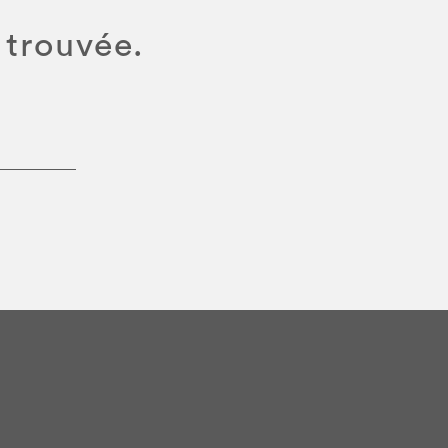
 trouvée.