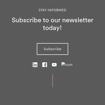
STAY INFORMED
Subscribe to our newsletter
today!
Subscribe