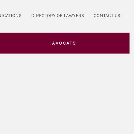
ICATIONS
DIRECTORY OF LAWYERS
CONTACT US
AVOCATS