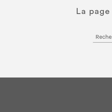
La page 