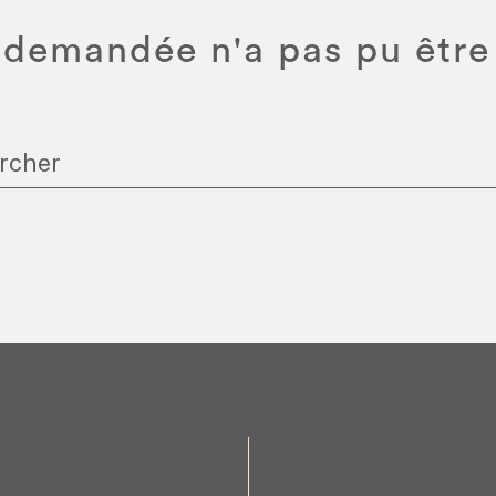
demandée n'a pas pu être