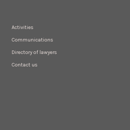
Activities
Communications
Directory of lawyers
Contact us