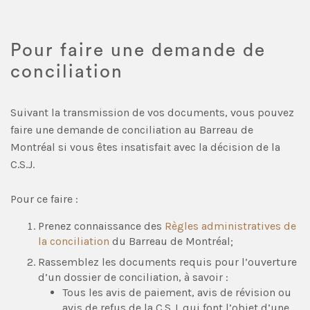
Pour faire une demande de
conciliation
Suivant la transmission de vos documents, vous pouvez
faire une demande de conciliation au Barreau de
Montréal si vous êtes insatisfait avec la décision de la
C.S.J.
Pour ce faire :
Prenez connaissance des
Règles administratives de
la conciliation
du Barreau de Montréal;
Rassemblez les documents requis pour l’ouverture
d’un dossier de conciliation, à savoir :
Tous les avis de paiement, avis de révision ou
avis de refus de la C.S.J. qui font l’objet d’une