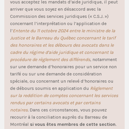
vous acceptez les mandats d’aide juridique, il peut
arriver que vous soyez en désaccord avec la
Commission des services juridiques (« C.S.J. »)
concernant l’interprétation ou l’application de
l’
Entente
du 11 octobre 2024 entre le ministre de la
Justice et le Barreau du Québec concernant le tarif
des honoraires et les débours des avocats dans le
cadre du régime d’aide juridique et concernant la
procédure de règlement des différends
, notamment
sur une demande d’honoraires pour un service non
tarifé ou sur une demande de considération
spéciale, ou concernant un relevé d’honoraires ou
de débours soumis en application du
Règlement
sur la reddition de comptes concernant les services
rendus par certains avocats et par certains
notaires
. Dans ces circonstances, vous pouvez
recourir à la conciliation auprès du Barreau de
Montréal
si vous êtes membres de cette section
.