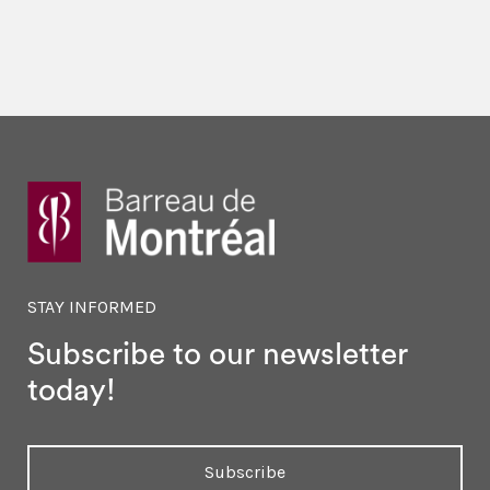
STAY INFORMED
Subscribe to our newsletter
today!
Subscribe