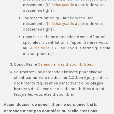
mésentente (
téléchargeable
à partir de votre
dossier en ligne);
Toute facturation qui fait l’objet d’une
mésentente (
téléchargeable
à partir de votre
dossier en ligne);
Dans le cas d’une demande de considération
spéciale : la ventilation à l’appui (référez-vous
au
Guide de la C.S.J.
pour voir la forme que cela
devrait prendre);
Consultez le
Calendrier des disponibilités
;
Soumettez une demande distincte pour chaque
client par numéro de dossier C.C.J. en y joignant les
documents requis et en y inscrivant
cinq plages
horaires
du Calendrier des disponibilités durant
lesquelles vous êtes disponible.
Aucun dossier de conciliation ne sera ouvert si la
demande n’est pas complète ou si elle n’est pas