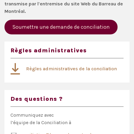
transmise par l
‘
entremise du site Web du Barreau de
Montréal.
Soumettre une demande de conciliation
Règles administratives
Règles administratives de la conciliation
Des questions ?
Communiquez avec
l’équipe de la Conciliation à