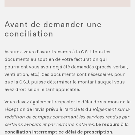
Avant de demander une
conciliation
Assurez-vous d’avoir transmis à la C.S.J. tous les
documents au soutien de votre facturation qui
pourraient vous avoir déjà été demandés (procès-verbal,
ventilation, etc.). Ces documents sont nécessaires pour
que la C.S.J. puisse déterminer le montant auquel vous
avez droit selon le tarif applicable.
Vous devez également respecter le délai de six mois de la
réception de l’avis prévu à l’article 8 du
Règlement sur la
reddition de comptes concernant les services rendus par
certains avocats et par certains notaires
.
Le recours à la
conciliation interrompt ce délai de prescription.