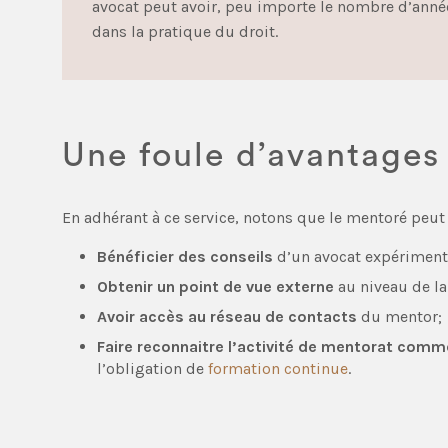
avocat peut avoir, peu importe le nombre d’année
dans la pratique du droit.
Une foule d’avantages
En adhérant à ce service, notons que le mentoré peu
Bénéficier des conseils
d’un avocat expériment
Obtenir un point de vue externe
au niveau de la
Avoir accès au réseau de contacts
du mentor;
Faire reconnaitre l’activité de mentorat comm
l’obligation de
formation continue
.