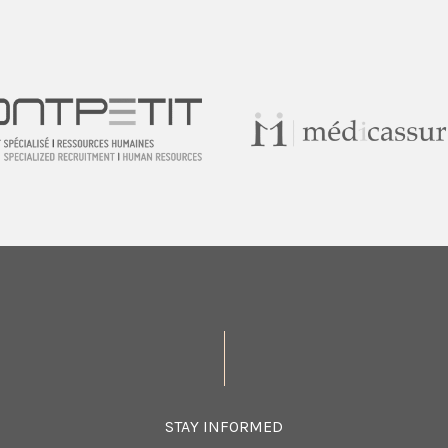
STAY INFORMED