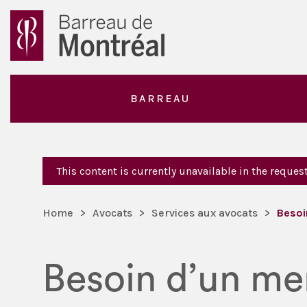
BARREAU
This content is currently unavailable in the reque
Home
>
Avocats
>
Services aux avocats
>
Besoi
Besoin d’un me