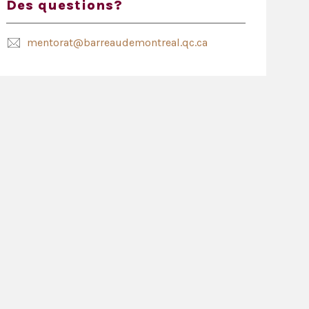
Des questions?
mentorat@barreaudemontreal.qc.ca