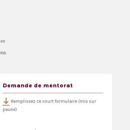
se.
eb.
Demande de mentorat
Remplissez ce court formulaire (mis sur
pause)