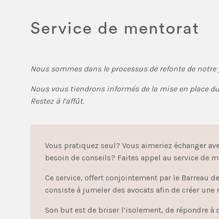
Service de mentorat
Nous sommes dans le processus de refonte de notre 
Nous vous tiendrons informés de la mise en place du
Restez à l’affût.
Vous pratiquez seul? Vous aimeriez échanger ave
besoin de conseils? Faites appel au service de m
Ce service, offert conjointement par le Barreau d
consiste à jumeler des avocats afin de créer une 
Son but est de briser l’isolement, de répondre à 