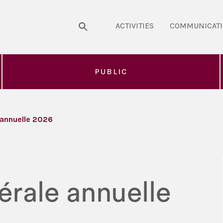
ACTIVITIES
COMMUNICAT
PUBLIC
annuelle 2026
rale annuelle