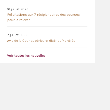
16 juillet 2026
Félicitations aux 7 récipiendaires des bourses
pour la relève !
7 juillet 2026
Avis de la Cour supérieure, district Montréal
Voir toutes les nouvelles