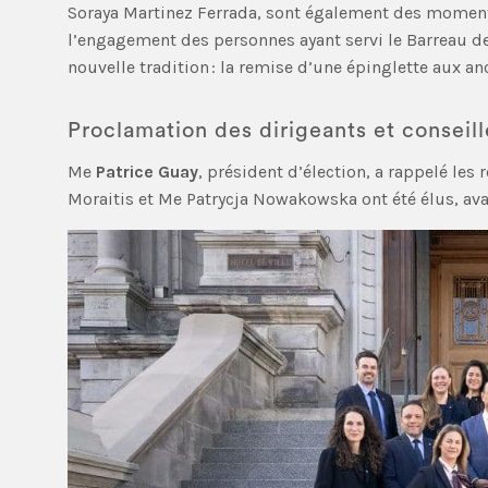
Soraya Martinez Ferrada, sont également des moment
l’engagement des personnes ayant servi le Barreau d
nouvelle tradition : la remise d’une épinglette aux an
Proclamation des dirigeants et conseill
Me
Patrice Guay
, président d’élection, a rappelé les
Moraitis et Me Patrycja Nowakowska ont été élus, av