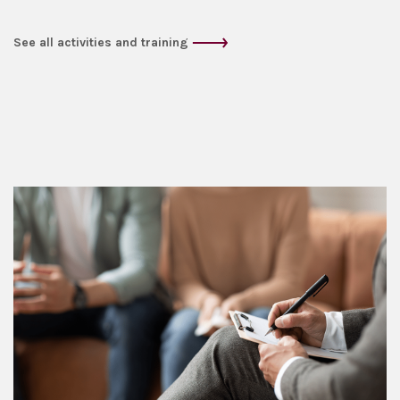
See all activities and training