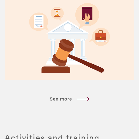
See more
Activities and training