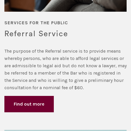
SERVICES FOR THE PUBLIC
Referral Service
The purpose of the Referral service is to provide means
whereby persons, who are able to afford legal services or
are admissible to legal aid but do not know a lawyer, may
be referred to a member of the Bar who is registered in
the Service and who is willing to give a preliminary hour
consultation for a nominal fee of $60.
Find out more