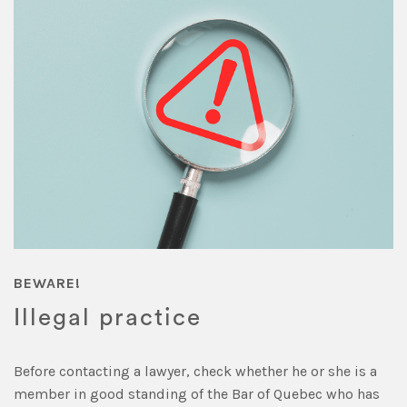
BEWARE!
Illegal practice
Before contacting a lawyer, check whether he or she is a
member in good standing of the Bar of Quebec who has