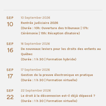
SEP
10 September 2026
10
Rentrée judiciaire 2026
(Durée : 10h: Ouverture des tribunaux | 17h:
Cérémonie | 19h: Réception dînatoire)
SEP
16 September 2026
16
De nouveaux leviers pour les droits des enfants au
Québec
(Durée : 1 h 30 | Formation hybride)
SEP
17 September 2026
17
Gestion de la preuve électronique en pratique
(Durée : 1 h 30 | Formation virtuelle)
SEP
22 September 2026
22
Le droit à la déconnexion est-il déjà dépassé ?
(Durée : 1 h 30 | Formation virtuelle)