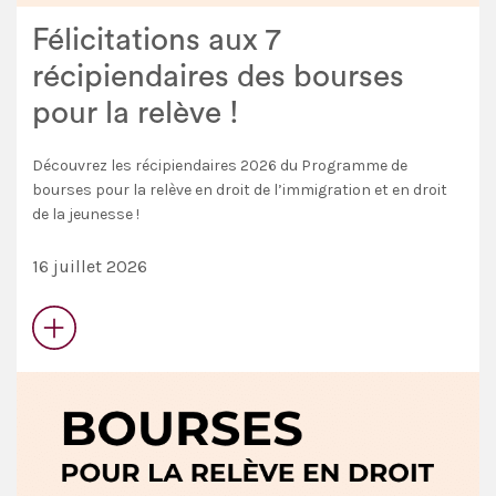
Félicitations aux 7
récipiendaires des bourses
pour la relève !
Découvrez les récipiendaires 2026 du Programme de
bourses pour la relève en droit de l’immigration et en droit
de la jeunesse !
16 juillet 2026