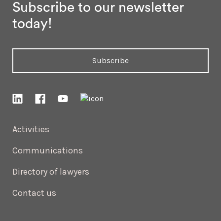
Subscribe to our newsletter
today!
Subscribe
Activities
Communications
Directory of lawyers
Contact us