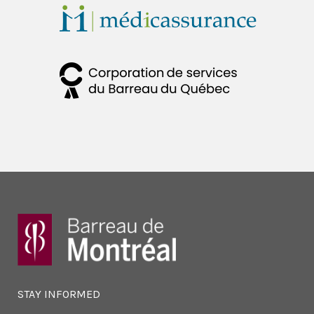
STAY INFORMED