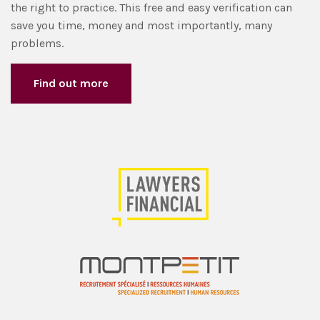
the right to practice. This free and easy verification can
save you time, money and most importantly, many
problems.
Find out more