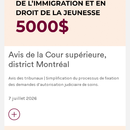
Avis de la Cour supérieure,
district Montréal
Avis des tribunaux | Simplification du processus de fixation
des demandes d’autorisation judiciaire de soins.
7 juillet 2026