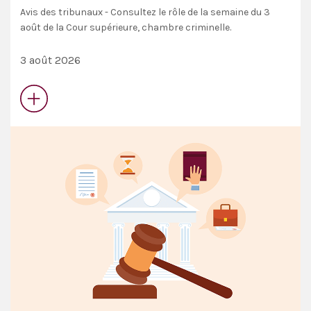
Avis des tribunaux - Consultez le rôle de la semaine du 3
août de la Cour supérieure, chambre criminelle.
3 août 2026