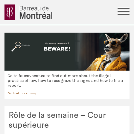
Go to fauxavocat.ca to find out more about the illegal
practice of law, how to recognize the signs and how to file a
report.
Find out more
Rôle de la semaine – Cour
supérieure