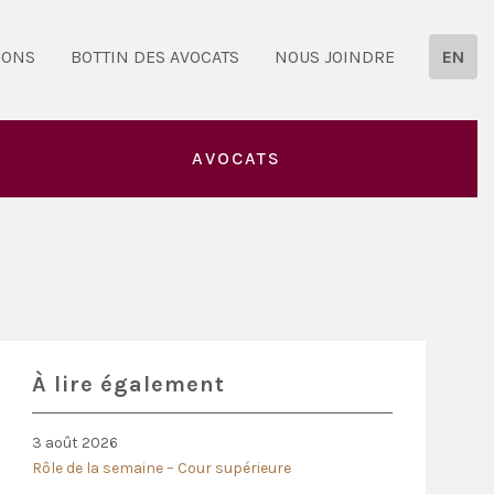
IONS
BOTTIN DES AVOCATS
NOUS JOINDRE
EN
AVOCATS
À lire également
3 août 2026
Rôle de la semaine – Cour supérieure