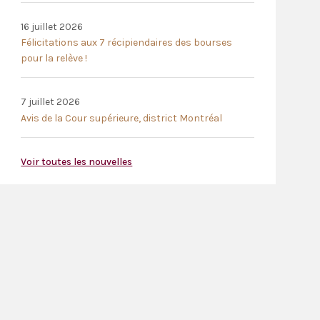
16 juillet 2026
Félicitations aux 7 récipiendaires des bourses
pour la relève !
7 juillet 2026
Avis de la Cour supérieure, district Montréal
Voir toutes les nouvelles