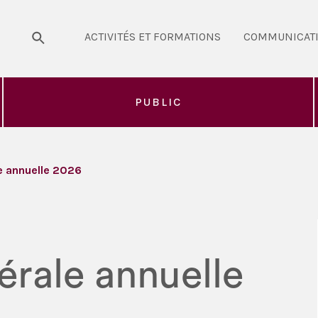
ACTIVITÉS ET FORMATIONS
COMMUNICAT
PUBLIC
 annuelle 2026
rale annuelle