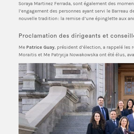
Soraya Martinez Ferrada, sont également des moment
l’engagement des personnes ayant servi le Barreau d
nouvelle tradition : la remise d’une épinglette aux an
Proclamation des dirigeants et conseill
Me
Patrice Guay
, président d’élection, a rappelé les
Moraitis et Me Patrycja Nowakowska ont été élus, av