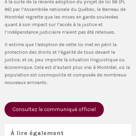
À la suite de la récente adoption du projet de loi 96 (PL
96) par l’Assemblée nationale du Québec, le Barreau de
Montréal regrette que les mises en garde soulevées
quant à son impact sur l’accès à la justice et
l’indépendance judiciaire n’aient pas été retenues.
Il estime que l’adoption de cette loi met en péril la
protection des droits et l’égalité de tous devant la
justice, et ce, peu importe la situation linguistique ou
économique. Cela est d’autant plus vrai à Montréal, où la
population est cosmopolite et composée de nombreux
nouveaux arrivants.
Consultez le communiqué officiel
À lire également