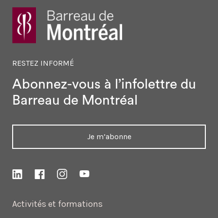
RESTEZ INFORMÉ
Abonnez-vous à l’infolettre
du
Barreau de Montréal
Je m’abonne
Activités et formations