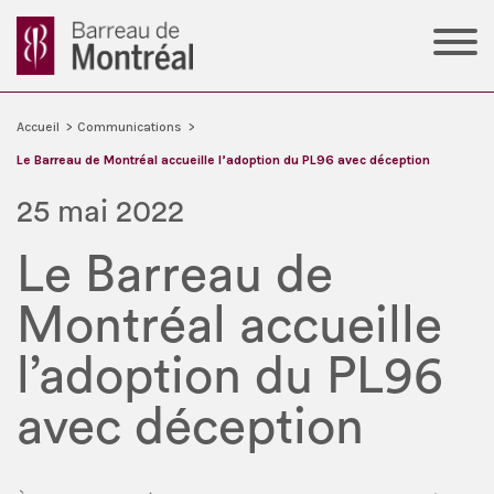
Accueil
>
Communications
>
Le Barreau de Montréal accueille l’adoption du PL96 avec déception
25 mai 2022
Le Barreau de
Montréal accueille
l’adoption du PL96
avec déception