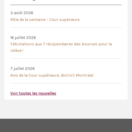
3 août 2026
Rôle de la semaine – Cour supérieure
16 juillet 2026
Félicitations aux 7 récipiendaires des bourses pour la
relève !
7 juillet 2026
Avis de la Cour supérieure, district Montréal
Voir toutes les nouvelles