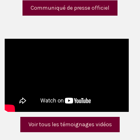
Communiqué de presse officiel
Voir tous les témoignages vidéos