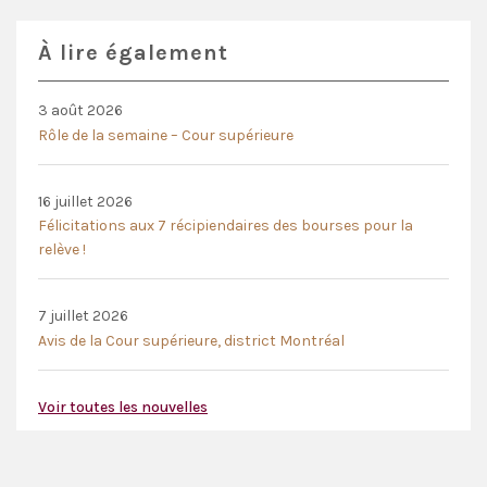
À lire également
3 août 2026
Rôle de la semaine – Cour supérieure
16 juillet 2026
Félicitations aux 7 récipiendaires des bourses pour la
relève !
7 juillet 2026
Avis de la Cour supérieure, district Montréal
Voir toutes les nouvelles