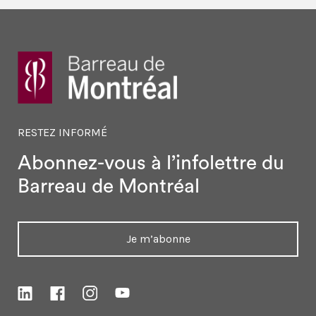
RESTEZ INFORMÉ
Abonnez-vous à l’infolettre
du
Barreau de Montréal
Je m’abonne