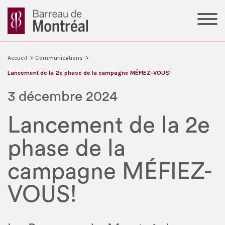
Accueil
>
Communications
>
Lancement de la 2e phase de la campagne MÉFIEZ-VOUS!
3 décembre 2024
Lancement de la 2e
phase de la
campagne MÉFIEZ-
VOUS!