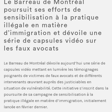
Le Barreau de Montréal
poursuit ses efforts de
sensibilisation à la pratique
illégale en matière
d’immigration et dévoile une
série de capsules vidéo sur
les faux avocats
Le Barreau de Montréal dévoile aujourd’hui une série de
capsules vidéo mettant en lumière les témoignages
poignants de victimes de faux avocats et de différents
intervenants œuvrant auprès des justiciables en
situation de vulnérabilité. Cette initiative s’inscrit dans la
poursuite de sa campagne de sensibilisation à la
pratique illégale en matière d’immigration, initialement
lancée en février dernier.