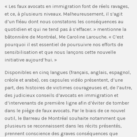
« Les faux avocats en immigration font de réels ravages,
et ce, à plusieurs niveaux. Malheureusement, il s’agit
d’un fléau dont nous constatons les conséquences au
quotidien et qui ne tend pas à s’effacer. » mentionne la
bâtonnière de Montréal, Me Caroline Larouche. « C’est
pourquoi il est essentiel de poursuivre nos efforts de
sensibilisation et que nous lançons cette nouvelle
initiative aujourd’hui. »
Disponibles en cinq langues (français, anglais, espagnol,
créole et arabe), ces capsules vidéo présentent, d’une
part, des histoires de victimes courageuses et, de l’autre,
des judicieux conseils d’avocats en immigration et
d’intervenants de première ligne afin d’éviter de tomber
dans le piège de faux avocats. Par le biais de ce nouvel
outil, le Barreau de Montréal souhaite notamment que
plusieurs se reconnaissent dans les récits présentés,
prennent conscience des graves conséquences que