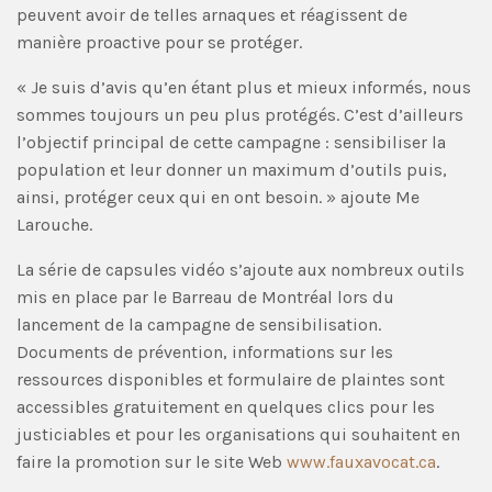
peuvent avoir de telles arnaques et réagissent de
manière proactive pour se protéger.
« Je suis d’avis qu’en étant plus et mieux informés, nous
sommes toujours un peu plus protégés. C’est d’ailleurs
l’objectif principal de cette campagne : sensibiliser la
population et leur donner un maximum d’outils puis,
ainsi, protéger ceux qui en ont besoin. » ajoute Me
Larouche.
La série de capsules vidéo s’ajoute aux nombreux outils
mis en place par le Barreau de Montréal lors du
lancement de la campagne de sensibilisation.
Documents de prévention, informations sur les
ressources disponibles et formulaire de plaintes sont
accessibles gratuitement en quelques clics pour les
justiciables et pour les organisations qui souhaitent en
faire la promotion sur le site Web
www.fauxavocat.ca
.