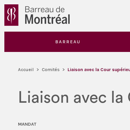
BARREAU
Accueil
>
Comités
>
Liaison avec la Cour supérieu
Liaison avec la
MANDAT