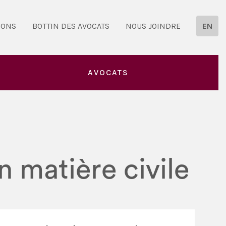
IONS
BOTTIN DES AVOCATS
NOUS JOINDRE
EN
AVOCATS
n matière civile