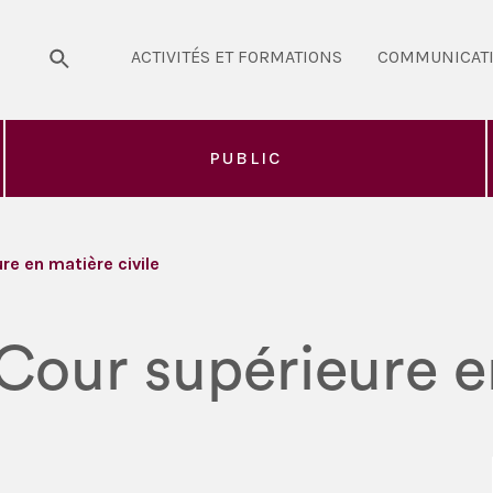
ACTIVITÉS ET FORMATIONS
COMMUNICAT
PUBLIC
re en matière civile
 Cour supérieure e