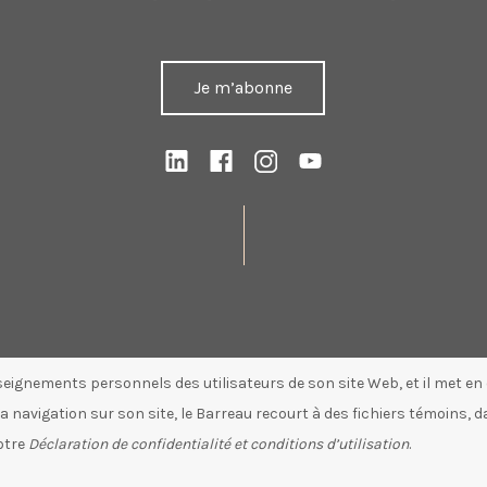
Je m’abonne
seignements personnels des utilisateurs de son site Web, et il met e
 navigation sur son site, le Barreau recourt à des fichiers témoins, d
notre
Déclaration de confidentialité et conditions d’utilisation
.