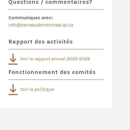
Questions / commentaires?
Communiquez avec:
info@barreaudemontreal.qc.ca
Rapport des activités
Voir le rapport annuel 2025-2026
Fonctionnement des comités
Voir la politique