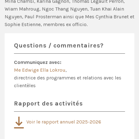
Mina Chamsi, Karina Gagnon, Thomas Legault Perron,
Wiam Mahroug, Ngoc Thang Nguyen, Tuan Khai Alain
Nguyen, Paul Prosterman ainsi que Mes Cynthia Brunet et
Sophie Estienne, membres ex officio.
Questions / commentaires?
Communiquez avec:
Me Edwige Ella Lokrou
,
directrice des programmes et relations avec les
clientèles
Rapport des activités
Voir le rapport annuel 2025-2026