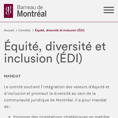
Accueil
>
Comités
>
Équité, diversité et inclusion (ÉDI)
Équité, diversité et
inclusion (ÉDI)
MANDAT
Le comité soutient l’intégration des valeurs d’équité et
d’inclusion et promeut la diversité au sein de la
communauté juridique de Montréal. Il a pour mandat
de :
Proposer des orientations stratégiques en matière