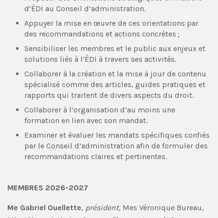
d’ÉDI au Conseil d’administration.
Appuyer la mise en œuvre de ces orientations par
des recommandations et actions concrètes ;
Sensibiliser les membres et le public aux enjeux et
solutions liés à l’ÉDI à travers ses activités.
Collaborer à la création et la mise à jour de contenu
spécialisé comme des articles, guides pratiques et
rapports qui traitent de divers aspects du droit.
Collaborer à l’organisation d’au moins une
formation en lien avec son mandat.
Examiner et évaluer les mandats spécifiques confiés
par le Conseil d’administration afin de formuler des
recommandations claires et pertinentes.
MEMBRES 2026-2027
Me Gabriel Ouellette
,
président
, Mes Véronique Bureau,