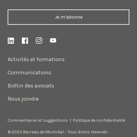
Je m’abonne
Activités et formations
Communications
Bottin des avocats
Nous joindre
Commentaires et suggestions
|
Politique de confidentialité
© 2023 Barreau de Montréal – Tous droits réservés