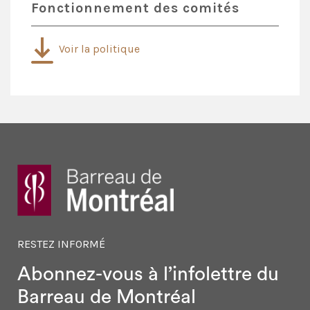
Fonctionnement des comités
Voir la politique
RESTEZ INFORMÉ
Abonnez-vous à l’infolettre
du
Barreau de Montréal