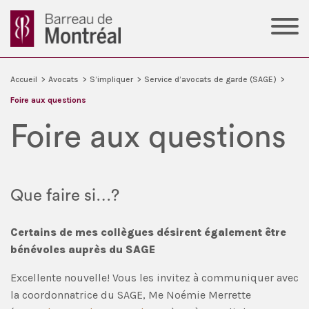
Accueil
>
Avocats
>
S’impliquer
>
Service d’avocats de garde (SAGE)
>
Foire aux questions
Foire aux questions
Que faire si…?
Certains de mes collègues désirent également être
bénévoles auprès du SAGE
Excellente nouvelle! Vous les invitez à communiquer avec
la coordonnatrice du SAGE, Me Noémie Merrette