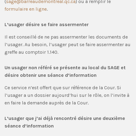
(
sage@barreaudemontreal.qc.ca
) ou à remplir le
formulaire en ligne
.
L’usager désire se faire assermenter
Il est conseillé de ne pas assermenter les documents de
l’usager. Au besoin, l’usager peut se faire assermenter au
greffe au comptoir 1.140.
Un usager non référé se présente au local du SAGE et
désire obtenir une séance d’information
Ce service n’est offert que sur référence de la Cour. Si
l’usager a un dossier aujourd’hui sur le rôle, on l’invite à
en faire la demande auprès de la Cour.
L’usager que j’ai déjà rencontré désire une deuxième
séance d’information