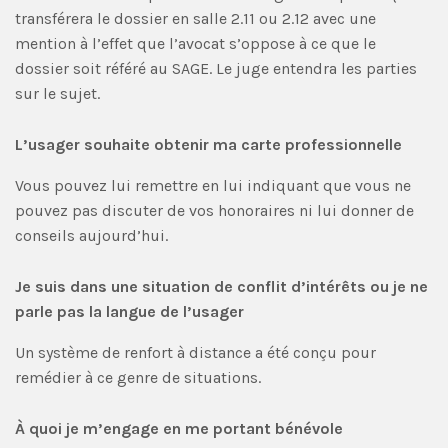
transférera le dossier en salle 2.11 ou 2.12 avec une
mention à l’effet que l’avocat s’oppose à ce que le
dossier soit référé au SAGE. Le juge entendra les parties
sur le sujet.
L’usager souhaite obtenir ma carte professionnelle
Vous pouvez lui remettre en lui indiquant que vous ne
pouvez pas discuter de vos honoraires ni lui donner de
conseils aujourd’hui.
Je suis dans une situation de conflit d’intérêts ou je ne
parle pas la langue de l’usager
Un système de renfort à distance a été conçu pour
remédier à ce genre de situations.
À quoi je m’engage en me portant bénévole