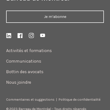
Je m’abonne
Activités et formations
Communications
Bottin des avocats
Nous joindre
Commentaires et suggestions
|
Politique de confidentialité
© 2023 Barreau de Montréal – Tous droits réservés