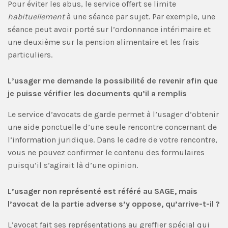
Pour éviter les abus, le service offert se limite
habituellement
à une séance par sujet. Par exemple, une
séance peut avoir porté sur l’ordonnance intérimaire et
une deuxième sur la pension alimentaire et les frais
particuliers.
L’usager me demande la possibilité de revenir afin que
je puisse vérifier les documents qu’il a remplis
Le service d’avocats de garde permet à l’usager d’obtenir
une aide ponctuelle d’une seule rencontre concernant de
l’information juridique. Dans le cadre de votre rencontre,
vous ne pouvez confirmer le contenu des formulaires
puisqu’il s’agirait là d’une opinion.
L’usager non représenté est référé au SAGE, mais
l’avocat de la partie adverse s’y oppose, qu’arrive-t-il
?
L’avocat fait ses représentations au greffier spécial qui