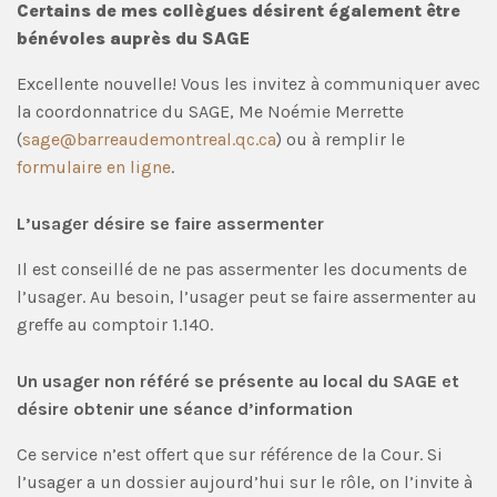
Certains de mes collègues désirent également être
bénévoles auprès du SAGE
Excellente nouvelle! Vous les invitez à communiquer avec
la coordonnatrice du SAGE, Me Noémie Merrette
(
sage@barreaudemontreal.qc.ca
) ou à remplir le
formulaire en ligne
.
L’usager désire se faire assermenter
Il est conseillé de ne pas assermenter les documents de
l’usager. Au besoin, l’usager peut se faire assermenter au
greffe au comptoir 1.140.
Un usager non référé se présente au local du SAGE et
désire obtenir une séance d’information
Ce service n’est offert que sur référence de la Cour. Si
l’usager a un dossier aujourd’hui sur le rôle, on l’invite à