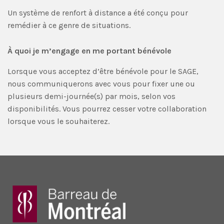
Un système de renfort à distance a été conçu pour
remédier à ce genre de situations.
À quoi je m’engage en me portant bénévole
Lorsque vous acceptez d’être bénévole pour le SAGE,
nous communiquerons avec vous pour fixer une ou
plusieurs demi-journée(s) par mois, selon vos
disponibilités. Vous pourrez cesser votre collaboration
lorsque vous le souhaiterez.