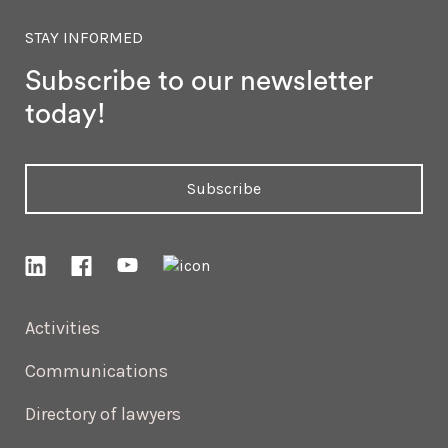
STAY INFORMED
Subscribe to our newsletter
today!
Subscribe
Activities
Communications
Directory of lawyers