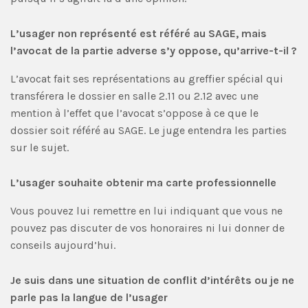
L’usager non représenté est référé au SAGE, mais
l’avocat de la partie adverse s’y oppose, qu’arrive-t-il
?
L’avocat fait ses représentations au greffier spécial qui
transférera le dossier en salle 2.11 ou 2.12 avec une
mention à l’effet que l’avocat s’oppose à ce que le
dossier soit référé au SAGE. Le juge entendra les parties
sur le sujet.
L’usager souhaite obtenir ma carte professionnelle
Vous pouvez lui remettre en lui indiquant que vous ne
pouvez pas discuter de vos honoraires ni lui donner de
conseils aujourd’hui.
Je suis dans une situation de conflit d’intérêts ou je ne
parle pas la langue de l’usager