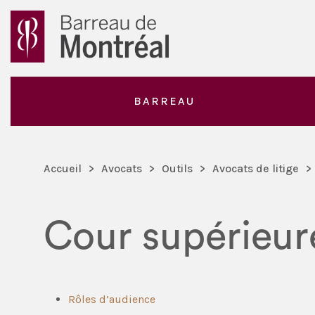
BARREAU
Accueil
>
Avocats
>
Outils
>
Avocats de litige
>
Cour supérieur
Rôles d’audience