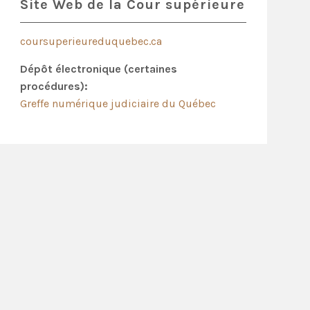
Site Web de la Cour supérieure
coursuperieureduquebec.ca
Dépôt électronique (certaines
procédures):
Greffe numérique judiciaire du Québec