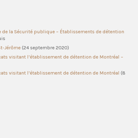
re de la Sécurité publique – Établissements de détention
uis
St-Jérôme
(24 septembre 2020)
ats visitant l’établissement de détention de Montréal –
ats visitant l’établissement de détention de Montréal
(8