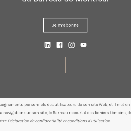
Je m’abonne
seignements personnels des utilisateurs de son site Web, et il met e
 navigation sur son site, le Barreau recourt à des fichiers témoins, d
notre
Déclaration de confidentialité et conditions d’utilisation
.