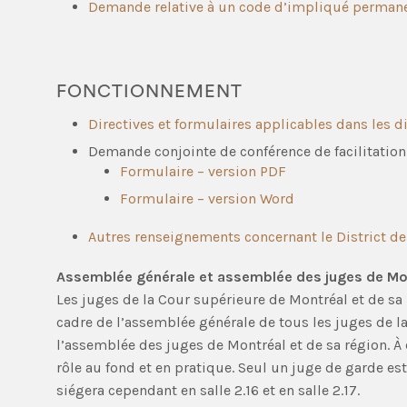
Demande relative à un code d’impliqué permane
FONCTIONNEMENT
Directives et formulaires applicables dans les di
Demande conjointe de conférence de facilitation
Formulaire – version PDF
Formulaire – version Word
Autres renseignements concernant le District d
Assemblée générale et assemblée des juges de Mon
Les juges de la Cour supérieure de Montréal et de sa 
cadre de l’assemblée générale de tous les juges de l
l’assemblée des juges de Montréal et de sa région. À c
rôle au fond et en pratique. Seul un juge de garde est
siégera cependant en salle 2.16
et en salle 2.17.