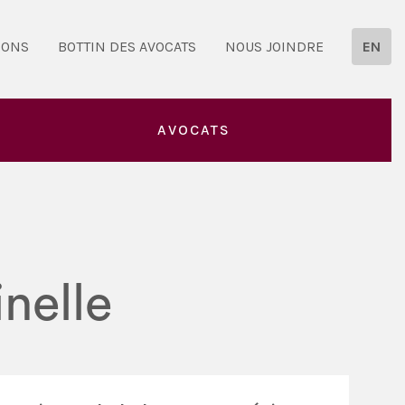
IONS
BOTTIN DES AVOCATS
NOUS JOINDRE
EN
AVOCATS
nelle