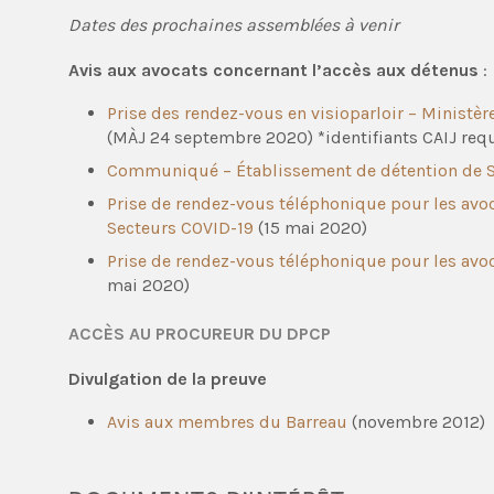
Dates des prochaines assemblées à venir
Avis aux avocats concernant l’accès aux détenus
:
Prise des rendez-vous en visioparloir – Ministè
(MÀJ 24 septembre 2020) *identifiants CAIJ req
Communiqué – Établissement de détention de 
Prise de rendez-vous téléphonique pour les avoc
Secteurs COVID-19
(15 mai 2020)
Prise de rendez-vous téléphonique pour les avoc
mai 2020)
ACCÈS AU PROCUREUR DU DPCP
Divulgation de la preuve
Avis aux membres du Barreau
(novembre 2012)