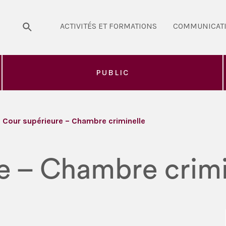
ACTIVITÉS ET FORMATIONS
COMMUNICAT
PUBLIC
Cour supérieure – Chambre criminelle
e – Chambre crimi