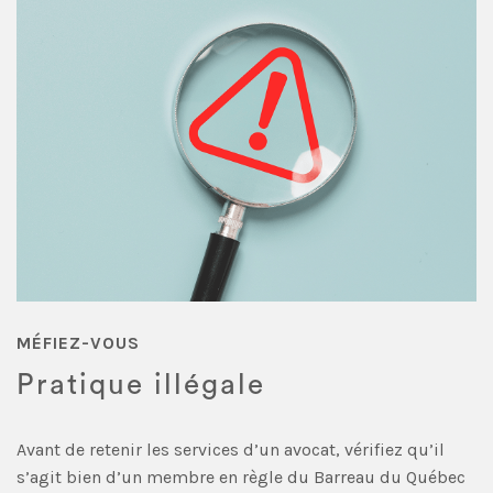
MÉFIEZ-VOUS
Pratique illégale
Avant de retenir les services d’un avocat, vérifiez qu’il
s’agit bien d’un membre en règle du Barreau du Québec