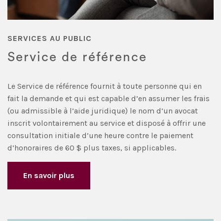
SERVICES AU PUBLIC
Service de référence
Le Service de référence fournit à toute personne qui en
fait la demande et qui est capable d’en assumer les frais
(ou admissible à l’aide juridique) le nom d’un avocat
inscrit volontairement au service et disposé à offrir une
consultation initiale d’une heure contre le paiement
d’honoraires de 60 $ plus taxes, si applicables.
En savoir plus