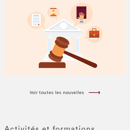
Voir toutes les nouvelles
Activités et formations