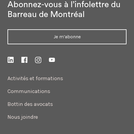
Abonnez-vous à l’infolettre
du
Barreau de Montréal
Je m’abonne
Activités et formations
Communications
Bottin des avocats
Nous joindre