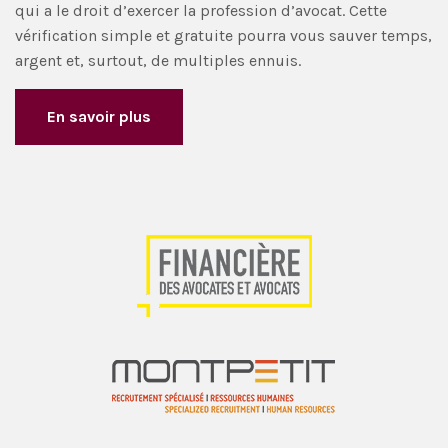
qui a le droit d’exercer la profession d’avocat. Cette
vérification simple et gratuite pourra vous sauver temps,
argent et, surtout, de multiples ennuis.
En savoir plus