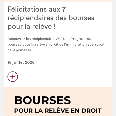
Félicitations aux 7
récipiendaires des bourses
pour la relève !
Découvrez les récipiendaires 2026 du Programme de
bourses pour la relève en droit de l’immigration et en droit
de la jeunesse !
16 juillet 2026