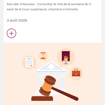
Avis des tribunaux - Consultez le rôle de la semaine du 3
août de la Cour supérieure, chambre criminelle.
3 août 2026