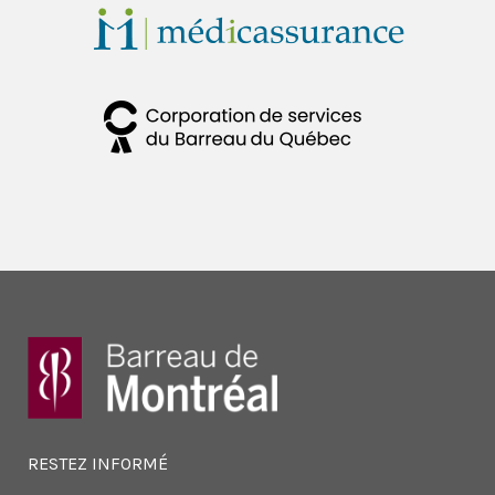
RESTEZ INFORMÉ