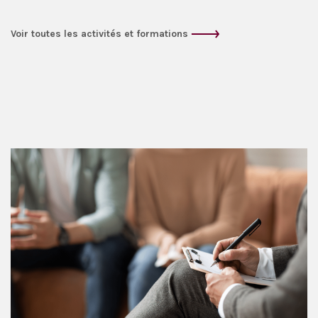
Voir toutes les activités et formations