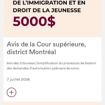
Avis de la Cour supérieure,
district Montréal
Avis des tribunaux | Simplification du processus de fixation
des demandes d’autorisation judiciaire de soins.
7 juillet 2026