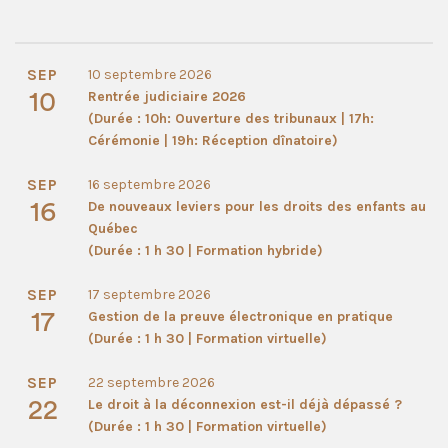
SEP
10 septembre 2026
10
Rentrée judiciaire 2026
(Durée : 10h: Ouverture des tribunaux | 17h:
Cérémonie | 19h: Réception dînatoire)
SEP
16 septembre 2026
16
De nouveaux leviers pour les droits des enfants au
Québec
(Durée : 1 h 30 | Formation hybride)
SEP
17 septembre 2026
17
Gestion de la preuve électronique en pratique
(Durée : 1 h 30 | Formation virtuelle)
SEP
22 septembre 2026
22
Le droit à la déconnexion est-il déjà dépassé ?
(Durée : 1 h 30 | Formation virtuelle)