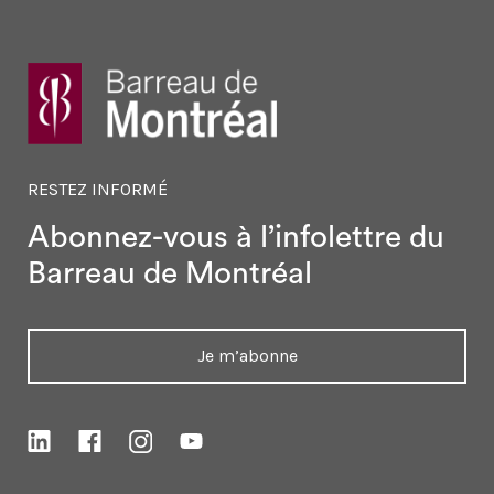
RESTEZ INFORMÉ
Abonnez-vous à l’infolettre
du
Barreau de Montréal
Je m’abonne