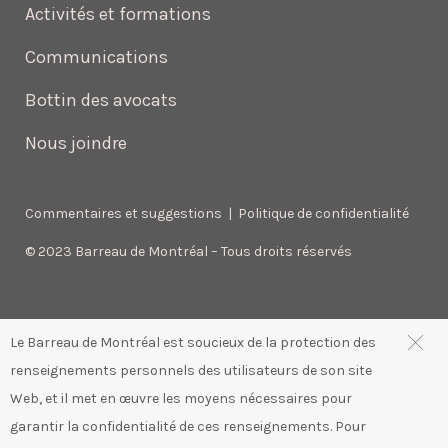
Activités et formations
Communications
Bottin des avocats
Nous joindre
Commentaires et suggestions
|
Politique de confidentialité
© 2023 Barreau de Montréal – Tous droits réservés
Le Barreau de Montréal est soucieux de la protection des
renseignements personnels des utilisateurs de son site
Web, et il met en œuvre les moyens nécessaires pour
garantir la confidentialité de ces renseignements. Pour