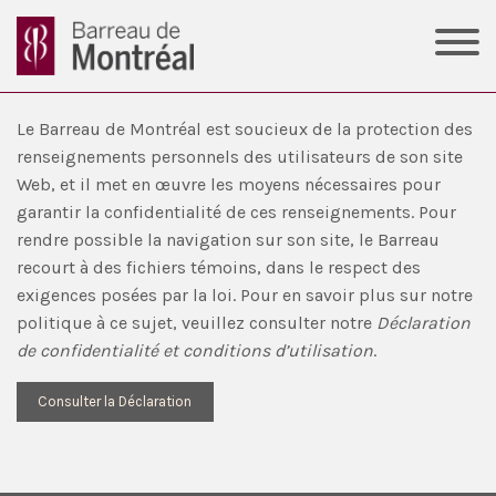
Le Barreau de Montréal est soucieux de la protection des
renseignements personnels des utilisateurs de son site
Web, et il met en œuvre les moyens nécessaires pour
garantir la confidentialité de ces renseignements. Pour
rendre possible la navigation sur son site, le Barreau
recourt à des fichiers témoins, dans le respect des
exigences posées par la loi. Pour en savoir plus sur notre
politique à ce sujet, veuillez consulter notre
Déclaration
de confidentialité et conditions d’utilisation
.
Consulter la Déclaration