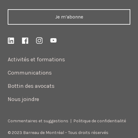
Je m’abonne
Activités et formations
Communications
Bottin des avocats
Nous joindre
Commentaires et suggestions
|
Politique de confidentialité
© 2023 Barreau de Montréal – Tous droits réservés