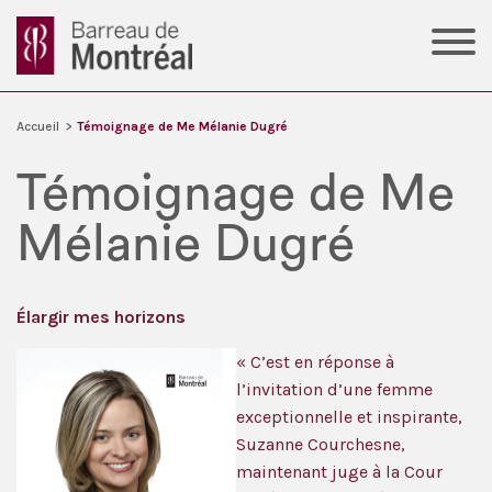
Accueil
>
Témoignage de Me Mélanie Dugré
Témoignage de Me
Mélanie Dugré
Élargir mes horizons
« C’est en réponse à
l’invitation d’une femme
exceptionnelle et inspirante,
Suzanne Courchesne,
maintenant juge à la Cour