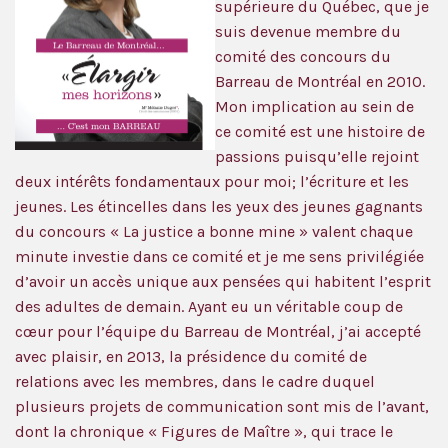
supérieure du Québec, que je
suis devenue membre du
comité des concours du
Barreau de Montréal en 2010.
Mon implication au sein de
ce comité est une histoire de
passions puisqu’elle rejoint
deux intérêts fondamentaux pour moi; l’écriture et les
jeunes. Les étincelles dans les yeux des jeunes gagnants
du concours « La justice a bonne mine » valent chaque
minute investie dans ce comité et je me sens privilégiée
d’avoir un accès unique aux pensées qui habitent l’esprit
des adultes de demain. Ayant eu un véritable coup de
cœur pour l’équipe du Barreau de Montréal, j’ai accepté
avec plaisir, en 2013, la présidence du comité de
relations avec les membres, dans le cadre duquel
plusieurs projets de communication sont mis de l’avant,
dont la chronique « Figures de Maître », qui trace le