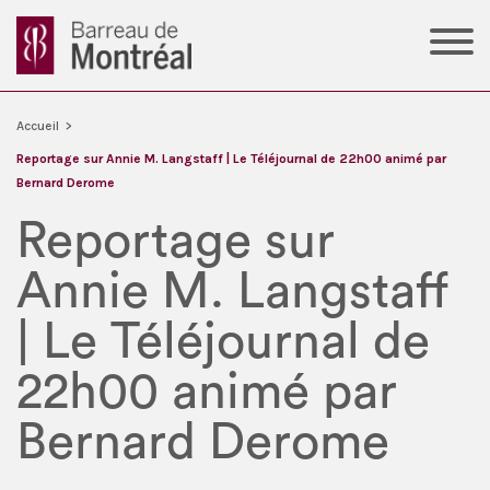
Accueil
>
Reportage sur Annie M. Langstaff | Le Téléjournal de 22h00 animé par
Bernard Derome
Reportage sur
Annie M. Langstaff
| Le Téléjournal de
22h00 animé par
Bernard Derome