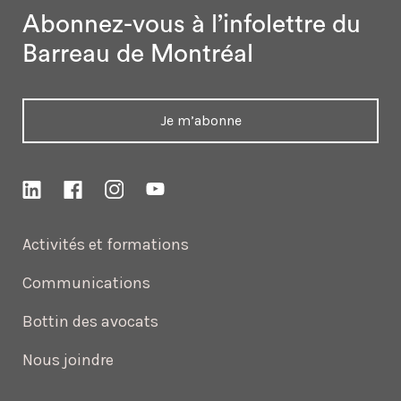
Abonnez-vous à l’infolettre
du
Barreau de Montréal
Je m’abonne
Activités et formations
Communications
Bottin des avocats
Nous joindre