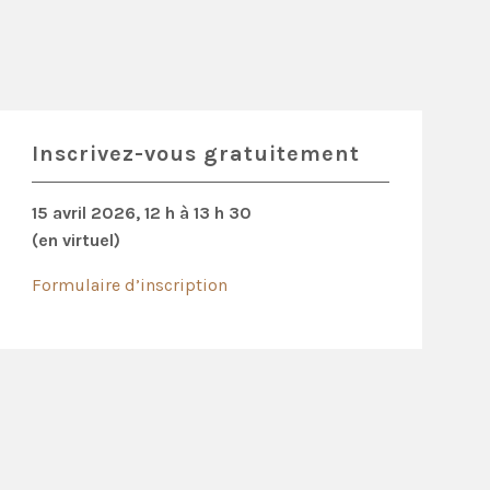
Inscrivez-vous gratuitement
15 avril 2026, 12 h à 13 h 30
(en virtuel)
Formulaire d’inscription