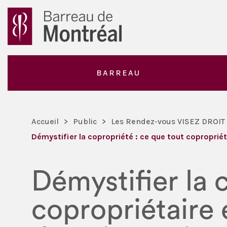
BARREAU
Accueil
>
Public
>
Les Rendez-vous VISEZ DROIT
Démystifier la copropriété : ce que tout copropriét
Démystifier la 
copropriétaire 