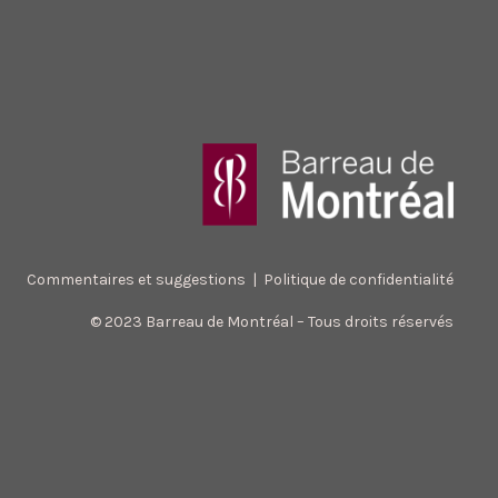
Commentaires et suggestions
|
Politique de confidentialité
© 2023 Barreau de Montréal – Tous droits réservés