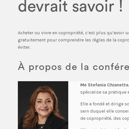
devrait savoir !
Acheter ou vivre en copropriété, c’est plus qu’avoir u
gratuitement pour comprendre les règles de la copropr
éviter.
À propos de la confér
Me Stefania Chianetta
spécialise sa pratique 
Elle a fondé et dirige 
sein duquel elle consei
de copropriété, des cop