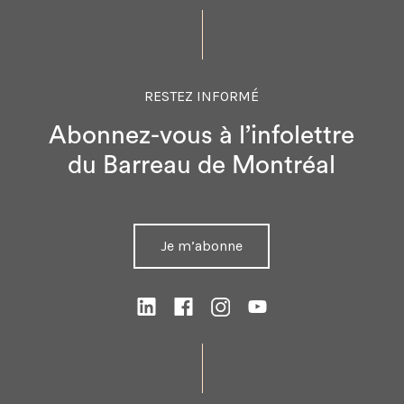
RESTEZ INFORMÉ
Abonnez-vous à l’infolettre
du Barreau de Montréal
Je m’abonne