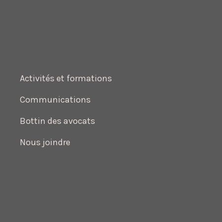
Activités et formations
Communications
Bottin des avocats
Nous joindre