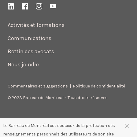
Activités et formations
Communications
Bottin des avocats
Nous joindre
Commentaires et suggestions
|
Politique de confidentialité
© 2023 Barreau de Montréal – Tous droits réservés
Le Barreau de Montréal est soucieux de la protection des
renseignements personnels des utilisateurs de son site