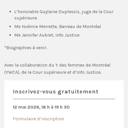
L’honorable Guylaine Duplessis, juge de la Cour
supérieure
Me Noémie Merrette, Barreau de Montréal
Me Jennifer Aubret, Info Justice
*Biographies à venir.
Avec la collaboration du Y des femmes de Montréal
(YWCA), de la Cour supérieure et d’Info Justice.
Inscrivez-vous gratuitement
12 mai 2026, 18 h à 19 h 30
Formulaire d’inscription