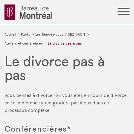
Accueil
>
Public
>
Les Rendez-vous VISEZ DROIT
>
Ateliers et conférences
>
Le divorce pas à pas
Le divorce pas à
pas
Vous pensez à divorcer ou vous êtes en cours de divorce,
cette conférence vous guidera pas à pas dans ce
processus complexe.
Conférencières*