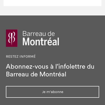
RESTEZ INFORMÉ
Abonnez-vous à l’infolettre
du
Barreau de Montréal
Je m’abonne