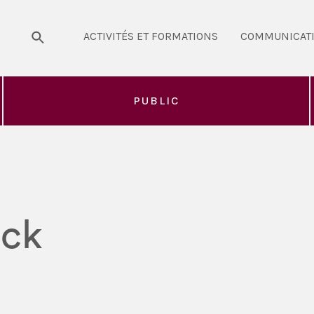
ACTIVITÉS ET FORMATIONS
COMMUNICAT
PUBLIC
ock