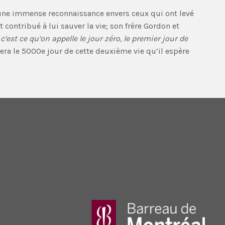
; une immense reconnaissance envers ceux qui ont levé
 contribué à lui sauver la vie; son frère Gordon et
 c’est ce qu’on appelle le jour zéro, le premier jour de
era le 5000e jour de cette deuxième vie qu’il espère