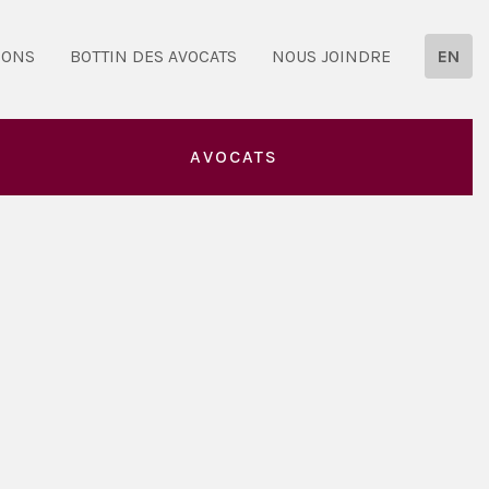
IONS
BOTTIN DES AVOCATS
NOUS JOINDRE
EN
AVOCATS