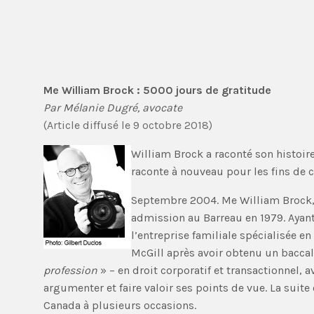
Me William Brock : 5000 jours de gratitude
Par Mélanie Dugré, avocate
(Article diffusé le 9 octobre 2018)
William Brock a raconté son histoire 
raconte à nouveau pour les fins de c
Septembre 2004. Me William Brock, 4
admission au Barreau en 1979. Ayant 
l’entreprise familiale spécialisée 
McGill après avoir obtenu un baccala
profession
» – en droit corporatif et transactionnel, 
argumenter et faire valoir ses points de vue. La sui
Canada à plusieurs occasions.