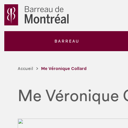
BARREAU
Accueil
>
Me Véronique Collard
Me Véronique 