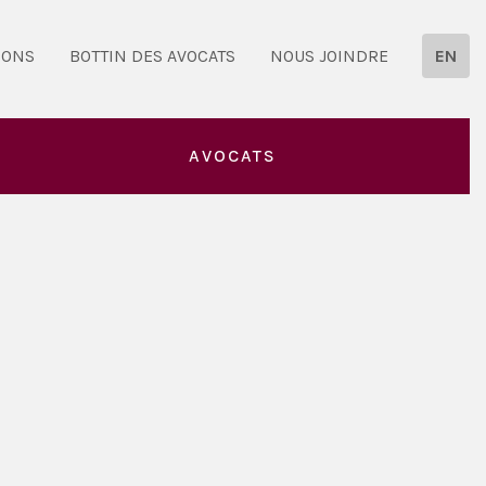
IONS
BOTTIN DES AVOCATS
NOUS JOINDRE
EN
AVOCATS