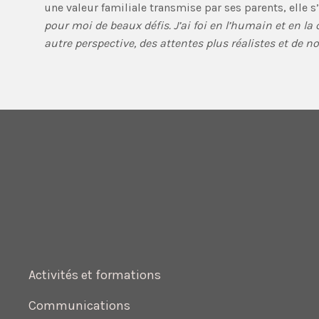
une valeur familiale transmise par ses parents, elle s
pour moi de beaux défis. J’ai foi en l’humain et en la 
autre perspective, des attentes plus réalistes et de 
Activités et formations
Communications