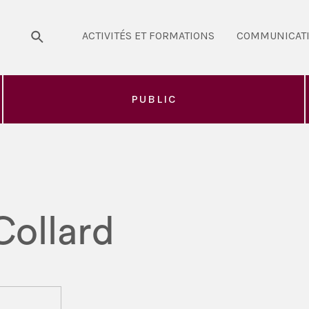
ACTIVITÉS ET FORMATIONS
COMMUNICAT
PUBLIC
Collard