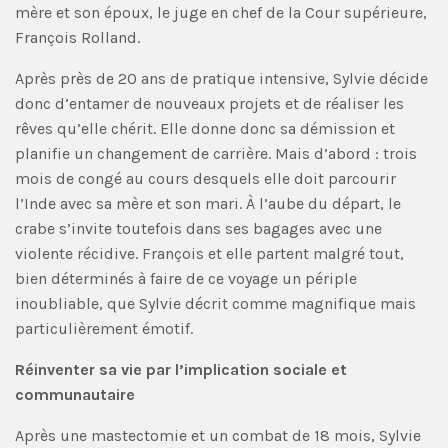
mère et son époux, le juge en chef de la Cour supérieure,
François Rolland.
Après près de 20 ans de pratique intensive, Sylvie décide
donc d’entamer de nouveaux projets et de réaliser les
rêves qu’elle chérit. Elle donne donc sa démission et
planifie un changement de carrière. Mais d’abord : trois
mois de congé au cours desquels elle doit parcourir
l’Inde avec sa mère et son mari. À l’aube du départ, le
crabe s’invite toutefois dans ses bagages avec une
violente récidive. François et elle partent malgré tout,
bien déterminés à faire de ce voyage un périple
inoubliable, que Sylvie décrit comme magnifique mais
particulièrement émotif.
Réinventer sa vie par l’implication sociale et
communautaire
Après une mastectomie et un combat de 18 mois, Sylvie