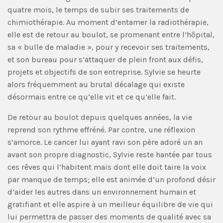
quatre mois, le temps de subir ses traitements de
chimiothérapie. Au moment d’entamer la radiothérapie,
elle est de retour au boulot, se promenant entre l’hôpital,
sa « bulle de maladie », pour y recevoir ses traitements,
et son bureau pour s’attaquer de plein front aux défis,
projets et objectifs de son entreprise. Sylvie se heurte
alors fréquemment au brutal décalage qui existe
désormais entre ce qu’elle vit et ce qu’elle fait.
De retour au boulot depuis quelques années, la vie
reprend son rythme effréné. Par contre, une réflexion
s’amorce. Le cancer lui ayant ravi son père adoré un an
avant son propre diagnostic, Sylvie reste hantée par tous
ces rêves qui l’habitent mais dont elle doit taire la voix
par manque de temps; elle est animée d’un profond désir
d’aider les autres dans un environnement humain et
gratifiant et elle aspire à un meilleur équilibre de vie qui
lui permettra de passer des moments de qualité avec sa