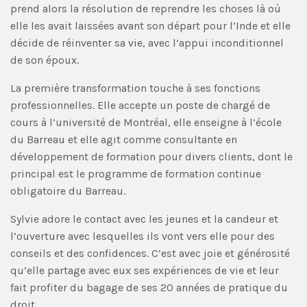
prend alors la résolution de reprendre les choses là où
elle les avait laissées avant son départ pour l’Inde et elle
décide de réinventer sa vie, avec l’appui inconditionnel
de son époux.
La première transformation touche à ses fonctions
professionnelles. Elle accepte un poste de chargé de
cours à l’université de Montréal, elle enseigne à l’école
du Barreau et elle agit comme consultante en
développement de formation pour divers clients, dont le
principal est le programme de formation continue
obligatoire du Barreau.
Sylvie adore le contact avec les jeunes et la candeur et
l’ouverture avec lesquelles ils vont vers elle pour des
conseils et des confidences. C’est avec joie et générosité
qu’elle partage avec eux ses expériences de vie et leur
fait profiter du bagage de ses 20 années de pratique du
droit.