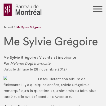
Accueil
>
Me Sylvie Grégoire
Me Sylvie Grégoire
Me Sylvie Grégoire : Vivante et inspirante
Par Mélanie Dugré, avocate
(Article diffusé le 28 novembre 2012)
En feuilletant son album de
finissants il y a quelques années, Sylvie Grégoire a
remarqué qu’à la question « Qu’aimerais-tu faire plus
tard? », elle avait répondu : « Avocate ».