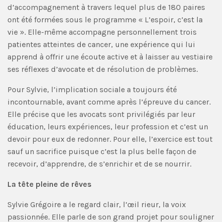
d’accompagnement à travers lequel plus de 180 paires
ont été formées sous le programme « L’espoir, c’est la
vie ». Elle-même accompagne personnellement trois
patientes atteintes de cancer, une expérience qui lui
apprend à offrir une écoute active et à laisser au vestiaire
ses réflexes d’avocate et de résolution de problèmes.
Pour Sylvie, l’implication sociale a toujours été
incontournable, avant comme après l’épreuve du cancer.
Elle précise que les avocats sont privilégiés par leur
éducation, leurs expériences, leur profession et c’est un
devoir pour eux de redonner. Pour elle, l’exercice est tout
sauf un sacrifice puisque c’est la plus belle façon de
recevoir, d’apprendre, de s’enrichir et de se nourrir.
La tête pleine de rêves
Sylvie Grégoire a le regard clair, l’œil rieur, la voix
passionnée. Elle parle de son grand projet pour souligner