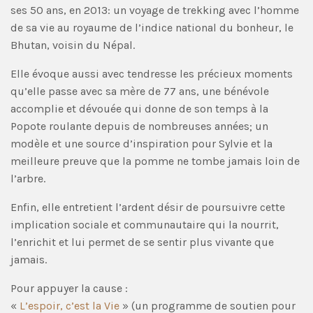
ses 50 ans, en 2013: un voyage de trekking avec l’homme
de sa vie au royaume de l’indice national du bonheur, le
Bhutan, voisin du Népal.
Elle évoque aussi avec tendresse les précieux moments
qu’elle passe avec sa mère de 77 ans, une bénévole
accomplie et dévouée qui donne de son temps à la
Popote roulante depuis de nombreuses années; un
modèle et une source d’inspiration pour Sylvie et la
meilleure preuve que la pomme ne tombe jamais loin de
l’arbre.
Enfin, elle entretient l’ardent désir de poursuivre cette
implication sociale et communautaire qui la nourrit,
l’enrichit et lui permet de se sentir plus vivante que
jamais.
Pour appuyer la cause :
«
L’espoir, c’est la Vie
» (un programme de soutien pour