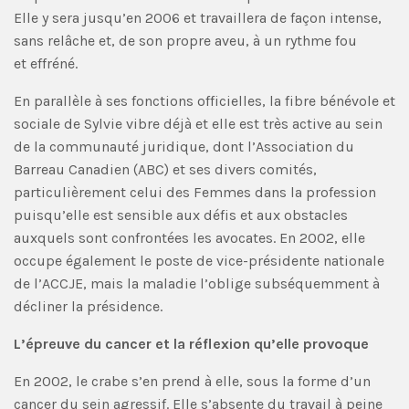
Elle y sera jusqu’en 2006 et travaillera de façon intense,
sans relâche et, de son propre aveu, à un rythme fou
et effréné.
En parallèle à ses fonctions officielles, la fibre bénévole et
sociale de Sylvie vibre déjà et elle est très active au sein
de la communauté juridique, dont l’Association du
Barreau Canadien (ABC) et ses divers comités,
particulièrement celui des Femmes dans la profession
puisqu’elle est sensible aux défis et aux obstacles
auxquels sont confrontées les avocates. En 2002, elle
occupe également le poste de vice-présidente nationale
de l’ACCJE, mais la maladie l’oblige subséquemment à
décliner la présidence.
L’épreuve du cancer et la réflexion qu’elle provoque
En 2002, le crabe s’en prend à elle, sous la forme d’un
cancer du sein agressif. Elle s’absente du travail à peine