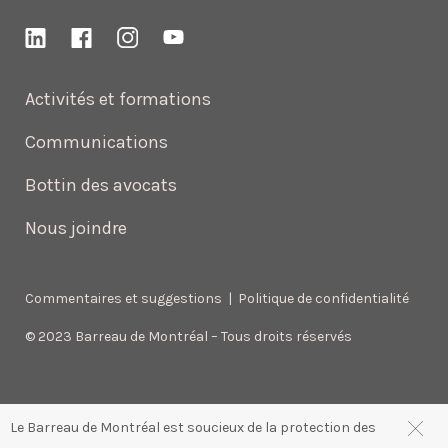
Activités et formations
Communications
Bottin des avocats
Nous joindre
Commentaires et suggestions
|
Politique de confidentialité
© 2023 Barreau de Montréal – Tous droits réservés
Le Barreau de Montréal est soucieux de la protection des