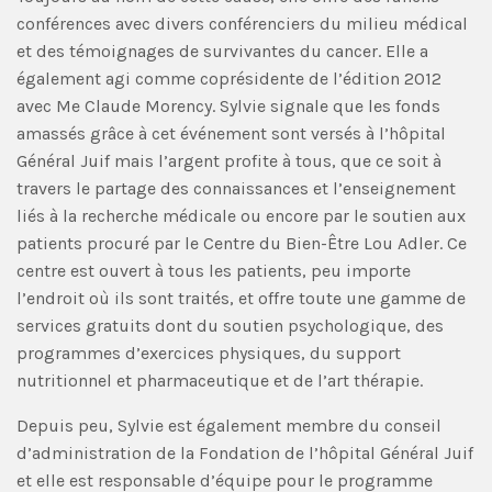
conférences avec divers conférenciers du milieu médical
et des témoignages de survivantes du cancer. Elle a
également agi comme coprésidente de l’édition 2012
avec Me Claude Morency. Sylvie signale que les fonds
amassés grâce à cet événement sont versés à l’hôpital
Général Juif mais l’argent profite à tous, que ce soit à
travers le partage des connaissances et l’enseignement
liés à la recherche médicale ou encore par le soutien aux
patients procuré par le Centre du Bien-Être Lou Adler. Ce
centre est ouvert à tous les patients, peu importe
l’endroit où ils sont traités, et offre toute une gamme de
services gratuits dont du soutien psychologique, des
programmes d’exercices physiques, du support
nutritionnel et pharmaceutique et de l’art thérapie.
Depuis peu, Sylvie est également membre du conseil
d’administration de la Fondation de l’hôpital Général Juif
et elle est responsable d’équipe pour le programme