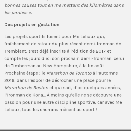
bonnes causes tout en me mettant des kilomètres dans
les jambes »
.
Des projets en gestation
Les projets sportifs fusent pour Me Lehoux qui,
fraîchement de retour du plus récent demi-Ironman de
Tremblant, s’est déjà inscrite à l’édition de 2017 et
compte les jours d’ici son prochain demi-Ironman, celui
de Timberman au New Hampshire, à la fin août.
Prochaine étape : le
Marathon de Toronto
à l’automne
2016, dans l’espoir de décrocher une place pour le
Marathon de Boston
et qui sait, d’ici quelques années,
l’Ironman de Kona… À moins qu’elle ne se découvre une
passion pour une autre discipline sportive, car avec Me
Lehoux, tous les chemins mènent au sport !