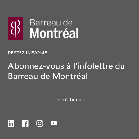
RESTEZ INFORMÉ
Abonnez-vous à l’infolettre
du
Barreau de Montréal
Je m’abonne