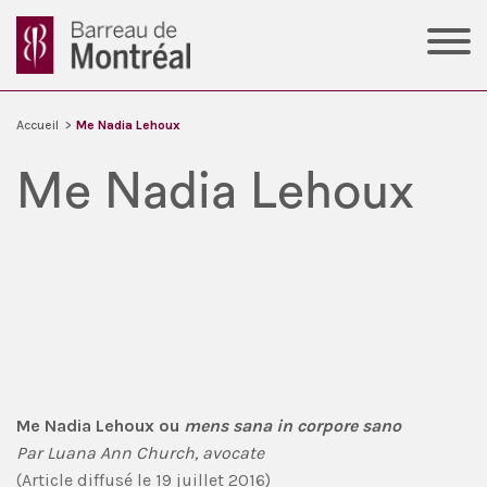
Accueil
>
Me Nadia Lehoux
Me Nadia Lehoux
Me Nadia Lehoux ou
mens sana in corpore sano
Par Luana Ann Church, avocate
(Article diffusé le 19 juillet 2016)