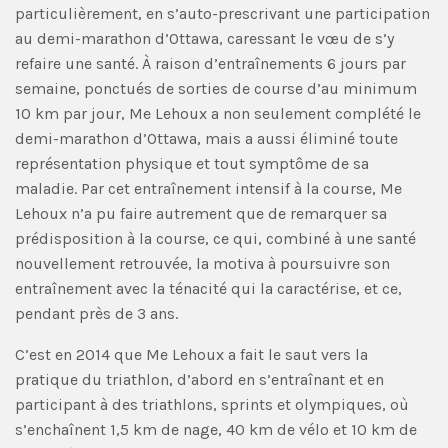
particulièrement, en s’auto-prescrivant une participation
au demi-marathon d’Ottawa, caressant le vœu de s’y
refaire une santé. À raison d’entraînements 6 jours par
semaine, ponctués de sorties de course d’au minimum
10 km par jour, Me Lehoux a non seulement complété le
demi-marathon d’Ottawa, mais a aussi éliminé toute
représentation physique et tout symptôme de sa
maladie. Par cet entraînement intensif à la course, Me
Lehoux n’a pu faire autrement que de remarquer sa
prédisposition à la course, ce qui, combiné à une santé
nouvellement retrouvée, la motiva à poursuivre son
entraînement avec la ténacité qui la caractérise, et ce,
pendant près de 3 ans.
C’est en 2014 que Me Lehoux a fait le saut vers la
pratique du triathlon, d’abord en s’entraînant et en
participant à des triathlons, sprints et olympiques, où
s’enchaînent 1,5 km de nage, 40 km de vélo et 10 km de