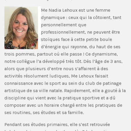
Me Nadia Lehoux est une femme
dynamique : ceux qui la côtoient, tant
personnellement que
professionnellement, ne peuvent être
stoïques face à cette petite boule
d’énergie qui rayonne, du haut de ses
trois pommes, partout où elle passe ! Ce dynamisme,
notre collègue l’a développé très tôt. Dès l’âge de 3 ans,
alors que plusieurs d’entre nous s’affairent à des
activités résolument ludiques, Me Lehoux faisait
connaissance avec le sport au sein du club de patinage
artistique de sa ville natale. Rapidement, elle a gouté à la
discipline qui vient avec la pratique sportive et a dû
composer avec un horaire chargé entre les pratiques de
ses routines, ses études et sa famille.
Pendant ses études primaires, elle s’est retrouvée