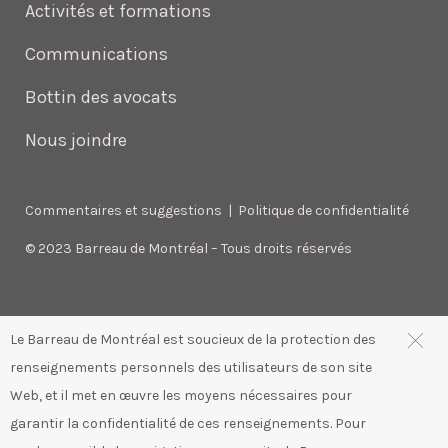
Activités et formations
Communications
Bottin des avocats
Nous joindre
Commentaires et suggestions
|
Politique de confidentialité
© 2023 Barreau de Montréal – Tous droits réservés
Le Barreau de Montréal est soucieux de la protection des
renseignements personnels des utilisateurs de son site
Web, et il met en œuvre les moyens nécessaires pour
garantir la confidentialité de ces renseignements. Pour