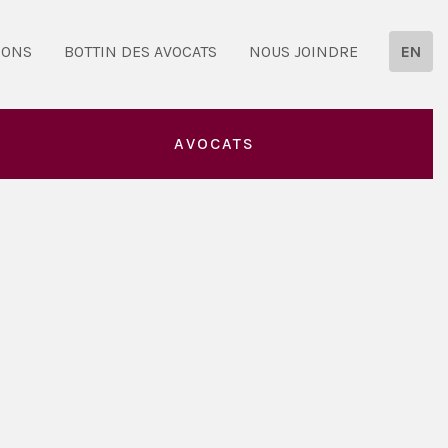
IONS
BOTTIN DES AVOCATS
NOUS JOINDRE
EN
AVOCATS