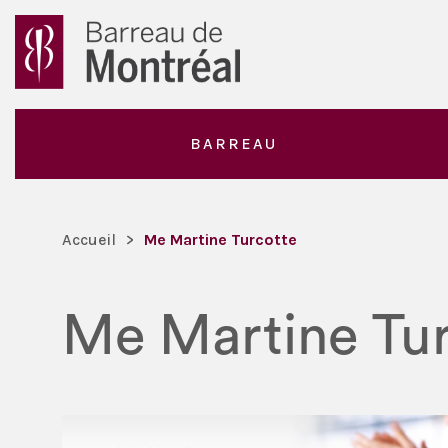
BARREAU
Accueil
>
Me Martine Turcotte
Me Martine Tur