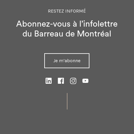
RESTEZ INFORMÉ
Abonnez-vous à l’infolettre
du Barreau de Montréal
Je m’abonne