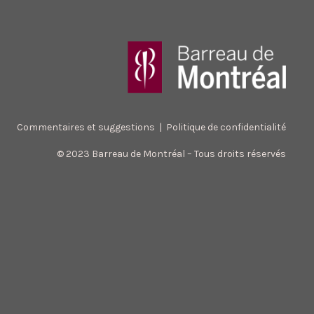
Commentaires et suggestions
|
Politique de confidentialité
© 2023 Barreau de Montréal – Tous droits réservés