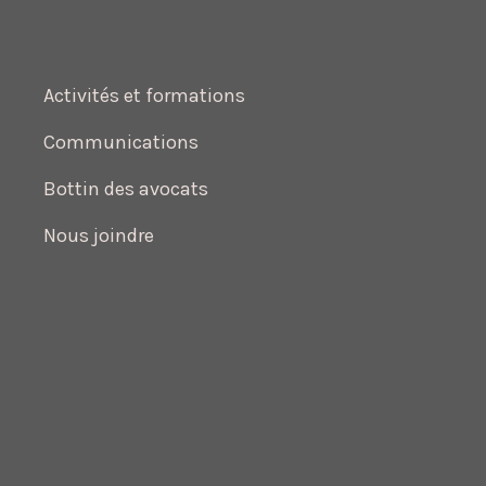
Activités et formations
Communications
Bottin des avocats
Nous joindre