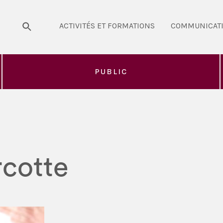
ACTIVITÉS ET FORMATIONS
COMMUNICAT
PUBLIC
cotte