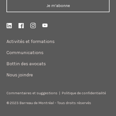
Je m’abonne
Activités et formations
Communications
Bottin des avocats
Nous joindre
Commentaires et suggestions
|
Politique de confidentialité
© 2023 Barreau de Montréal – Tous droits réservés