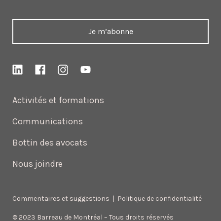
Je m’abonne
Activités et formations
Communications
Bottin des avocats
Nous joindre
Commentaires et suggestions
|
Politique de confidentialité
© 2023 Barreau de Montréal – Tous droits réservés