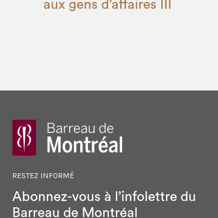
aux gens d’affaires III
RESTEZ INFORMÉ
Abonnez-vous à l’infolettre
du
Barreau de Montréal