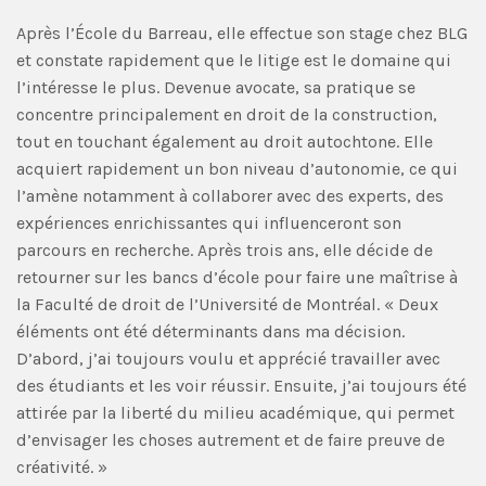
Après l’École du Barreau, elle effectue son stage chez BLG
et constate rapidement que le litige est le domaine qui
l’intéresse le plus. Devenue avocate, sa pratique se
concentre principalement en droit de la construction,
tout en touchant également au droit autochtone. Elle
acquiert rapidement un bon niveau d’autonomie, ce qui
l’amène notamment à collaborer avec des experts, des
expériences enrichissantes qui influenceront son
parcours en recherche. Après trois ans, elle décide de
retourner sur les bancs d’école pour faire une maîtrise à
la Faculté de droit de l’Université de Montréal. « Deux
éléments ont été déterminants dans ma décision.
D’abord, j’ai toujours voulu et apprécié travailler avec
des étudiants et les voir réussir. Ensuite, j’ai toujours été
attirée par la liberté du milieu académique, qui permet
d’envisager les choses autrement et de faire preuve de
créativité. »