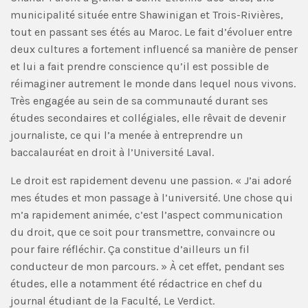
municipalité située entre Shawinigan et Trois-Rivières,
tout en passant ses étés au Maroc. Le fait d’évoluer entre
deux cultures a fortement influencé sa manière de penser
et lui a fait prendre conscience qu’il est possible de
réimaginer autrement le monde dans lequel nous vivons.
Très engagée au sein de sa communauté durant ses
études secondaires et collégiales, elle rêvait de devenir
journaliste, ce qui l’a menée à entreprendre un
baccalauréat en droit à l’Université Laval.
Le droit est rapidement devenu une passion. « J’ai adoré
mes études et mon passage à l’université. Une chose qui
m’a rapidement animée, c’est l’aspect communication
du droit, que ce soit pour transmettre, convaincre ou
pour faire réfléchir. Ça constitue d’ailleurs un fil
conducteur de mon parcours. » À cet effet, pendant ses
études, elle a notamment été rédactrice en chef du
journal étudiant de la Faculté, Le Verdict.