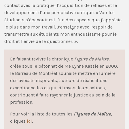
contact avec la pratique, l’acquisition de réflexes et le
développement d’une perspective critique. « Voir les
étudiants s’épanouir est l’un des aspects que j’apprécie
le plus dans mon travail. J’enseigne avec l’espoir de
transmettre aux étudiants mon enthousiasme pour le
droit et l’envie de le questionner. ».
En faisant revivre la chronique
Figure de Maître
,
créée sous le bâtonnat de Me Lynne Kassie en 2000,
le Barreau de Montréal souhaite mettre en lumière
des avocats inspirants, auteurs de réalisations
exceptionnelles et qui, à travers leurs actions,
contribuent à faire rayonner la justice au sein de la
profession.
Pour voir la liste de toutes les
Figures de Maître
,
cliquez
ici
.