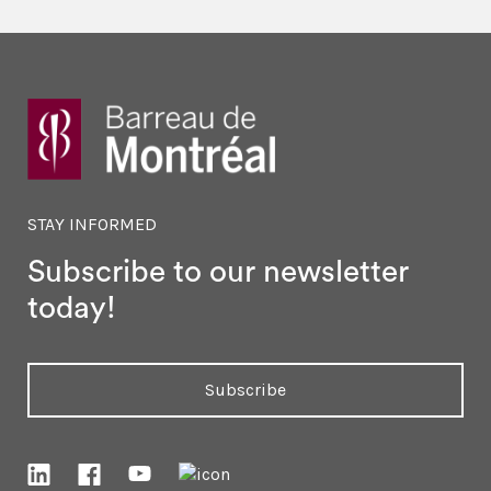
STAY INFORMED
Subscribe to our newsletter
today!
Subscribe