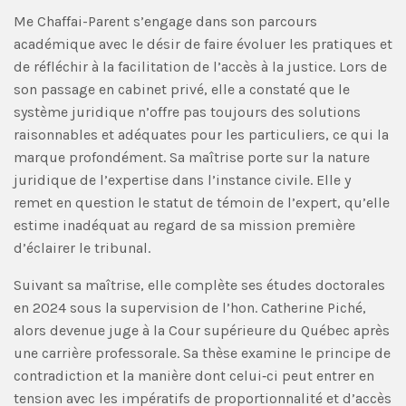
Me Chaffai-Parent s’engage dans son parcours
académique avec le désir de faire évoluer les pratiques et
de réfléchir à la facilitation de l’accès à la justice. Lors de
son passage en cabinet privé, elle a constaté que le
système juridique n’offre pas toujours des solutions
raisonnables et adéquates pour les particuliers, ce qui la
marque profondément. Sa maîtrise porte sur la nature
juridique de l’expertise dans l’instance civile. Elle y
remet en question le statut de témoin de l’expert, qu’elle
estime inadéquat au regard de sa mission première
d’éclairer le tribunal.
Suivant sa maîtrise, elle complète ses études doctorales
en 2024 sous la supervision de l’hon. Catherine Piché,
alors devenue juge à la Cour supérieure du Québec après
une carrière professorale. Sa thèse examine le principe de
contradiction et la manière dont celui‑ci peut entrer en
tension avec les impératifs de proportionnalité et d’accès