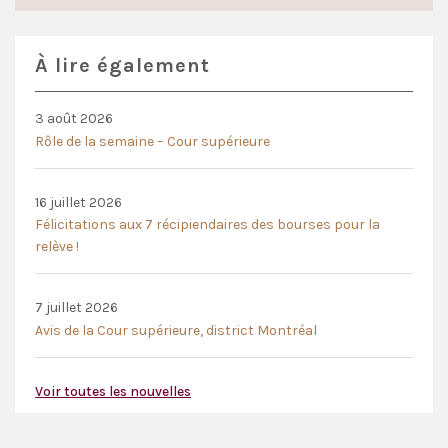
À lire également
3 août 2026
Rôle de la semaine – Cour supérieure
16 juillet 2026
Félicitations aux 7 récipiendaires des bourses pour la
relève !
7 juillet 2026
Avis de la Cour supérieure, district Montréal
Voir toutes les nouvelles