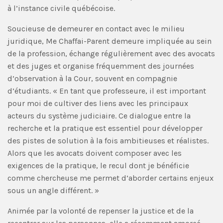
à l’instance civile québécoise.
Soucieuse de demeurer en contact avec le milieu
juridique, Me Chaffai-Parent demeure impliquée au sein
de la profession, échange régulièrement avec des avocats
et des juges et organise fréquemment des journées
d’observation à la Cour, souvent en compagnie
d’étudiants. « En tant que professeure, il est important
pour moi de cultiver des liens avec les principaux
acteurs du système judiciaire. Ce dialogue entre la
recherche et la pratique est essentiel pour développer
des pistes de solution à la fois ambitieuses et réalistes.
Alors que les avocats doivent composer avec les
exigences de la pratique, le recul dont je bénéficie
comme chercheuse me permet d’aborder certains enjeux
sous un angle différent. »
Animée par la volonté de repenser la justice et de la