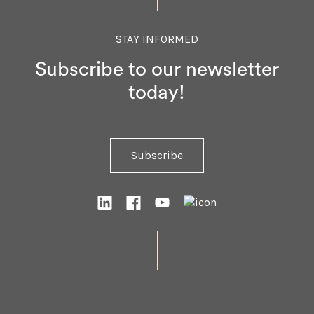
STAY INFORMED
Subscribe to our newsletter
today!
Subscribe