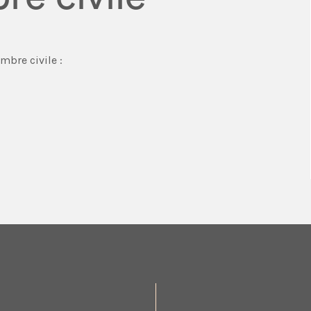
bre civile :