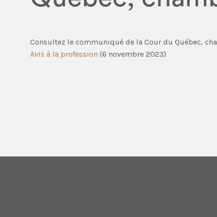
Consultez le communiqué de la Cour du Québec, cham
Avis à la profession
(6 novembre 2023)