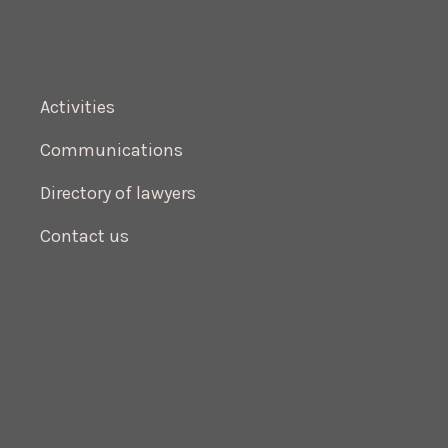
Activities
Communications
Directory of lawyers
Contact us