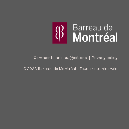
Comments and suggestions
|
Privacy policy
© 2023 Barreau de Montréal – Tous droits réservés