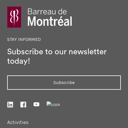
STAY INFORMED
Subscribe to our newsletter
today!
Subscribe
Activities