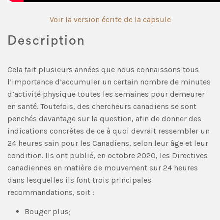
Voir la version écrite de la capsule
Description
Cela fait plusieurs années que nous connaissons tous
l’importance d’accumuler un certain nombre de minutes
d’activité physique toutes les semaines pour demeurer
en santé. Toutefois, des chercheurs canadiens se sont
penchés davantage sur la question, afin de donner des
indications concrètes de ce à quoi devrait ressembler un
24 heures sain pour les Canadiens, selon leur âge et leur
condition. Ils ont publié, en octobre 2020, les Directives
canadiennes en matière de mouvement sur 24 heures
dans lesquelles ils font trois principales
recommandations, soit :
Bouger plus;