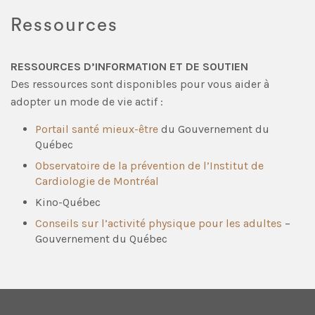
Ressources
RESSOURCES D’INFORMATION ET DE SOUTIEN
Des ressources sont disponibles pour vous aider à
adopter un mode de vie actif :
Portail santé mieux-être
du Gouvernement du
Québec
Observatoire de la prévention de l’Institut de
Cardiologie de Montréal
Kino-Québec
Conseils sur l’activité physique pour les adultes
–
Gouvernement du Québec