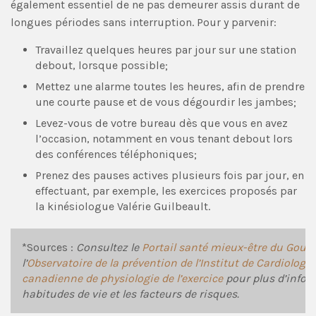
également essentiel de ne pas demeurer assis durant de
longues périodes sans interruption. Pour y parvenir:
Travaillez quelques heures par jour sur une station
debout, lorsque possible;
Mettez une alarme toutes les heures, afin de prendre
une courte pause et de vous dégourdir les jambes;
Levez-vous de votre bureau dès que vous en avez
l’occasion, notamment en vous tenant debout lors
des conférences téléphoniques;
Prenez des pauses actives plusieurs fois par jour, en
effectuant, par exemple, les exercices proposés par
la kinésiologue Valérie Guilbeault.
*Sources :
Consultez le
Portail santé mieux-être du Gou
l’
Observatoire de la prévention de l’Institut de Cardiologi
canadienne de physiologie de l’exercice
pour plus d’infor
habitudes de vie et les facteurs de risques.