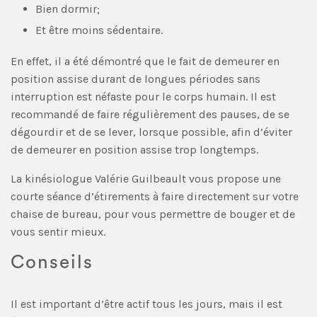
Bien dormir;
Et être moins sédentaire.
En effet, il a été démontré que le fait de demeurer en
position assise durant de longues périodes sans
interruption est néfaste pour le corps humain. Il est
recommandé de faire régulièrement des pauses, de se
dégourdir et de se lever, lorsque possible, afin d’éviter
de demeurer en position assise trop longtemps.
La kinésiologue Valérie Guilbeault vous propose une
courte séance d’étirements à faire directement sur votre
chaise de bureau, pour vous permettre de bouger et de
vous sentir mieux.
Conseils
Il est important d’être actif tous les jours, mais il est