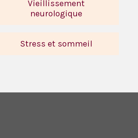
Vieillissement
neurologique
Stress et sommeil