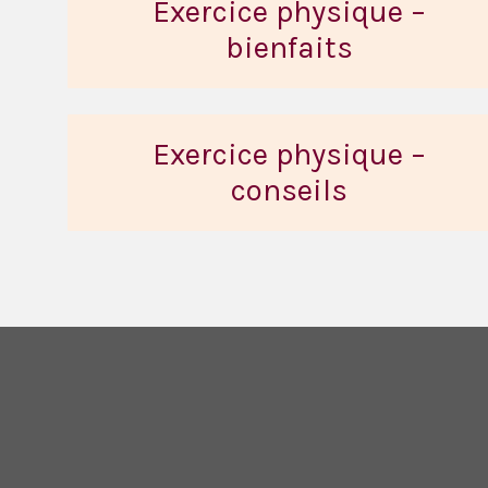
Exercice physique –
bienfaits
Exercice physique –
conseils