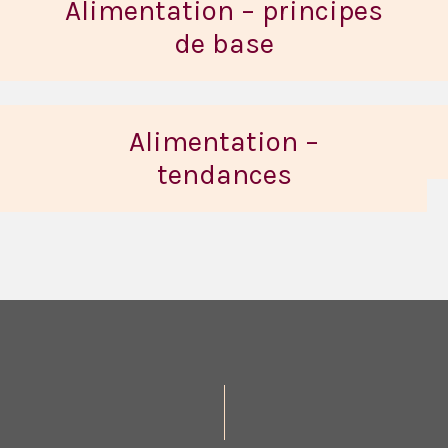
Alimentation – principes
de base
Alimentation –
tendances