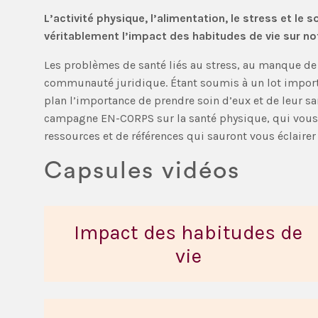
L’activité physique, l’alimentation, le stress et 
véritablement l’impact des habitudes de vie sur not
Les problèmes de santé liés au stress, au manque de
communauté juridique. Étant soumis à un lot importa
plan l’importance de prendre soin d’eux et de leur sa
campagne EN-CORPS sur la santé physique, qui vous o
ressources et de références qui sauront vous éclairer
Capsules vidéos
Impact des habitudes de
vie