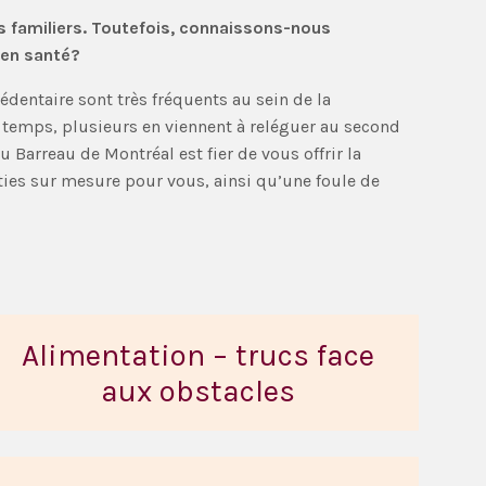
s familiers. Toutefois, connaissons-nous
 en santé?
entaire sont très fréquents au sein de la
 temps, plusieurs en viennent à reléguer au second
 Barreau de Montréal est fier de vous offrir la
ties sur mesure pour vous, ainsi qu’une foule de
Alimentation – trucs face
aux obstacles