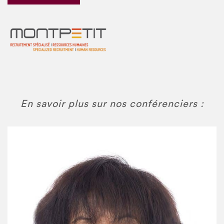
En savoir plus sur nos conférenciers :