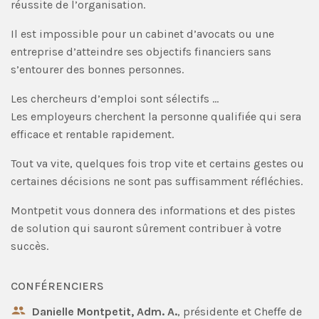
réussite de l’organisation.
Il est impossible pour un cabinet d’avocats ou une
entreprise d’atteindre ses objectifs financiers sans
s’entourer des bonnes personnes.
Les chercheurs d’emploi sont sélectifs …
Les employeurs cherchent la personne qualifiée qui sera
efficace et rentable rapidement.
Tout va vite, quelques fois trop vite et certains gestes ou
certaines décisions ne sont pas suffisamment réfléchies.
Montpetit vous donnera des informations et des pistes
de solution qui sauront sûrement contribuer à votre
succès.
CONFÉRENCIERS
Danielle Montpetit, Adm. A.
, présidente et Cheffe de