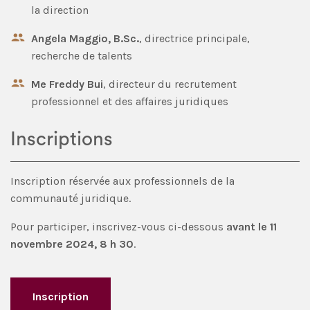
la direction
Angela Maggio, B.Sc.
, directrice principale,
recherche de talents
Me Freddy Bui
, directeur du recrutement
professionnel et des affaires juridiques
Inscriptions
Inscription réservée aux professionnels de la
communauté juridique.
Pour participer, inscrivez-vous ci-dessous
avant le 11
novembre 2024, 8 h 30
.
Inscription