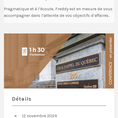
Pragmatique et à l’écoute, Freddy est en mesure de vous
accompagner dans l’atteinte de vos objectifs d’affaires.
Détails
12 novembre 2024