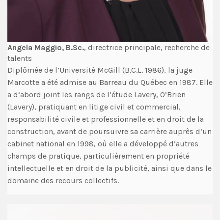
Angela Maggio, B.Sc.
,
directrice principale, recherche de
talents
Diplômée de l’Université McGill (B.C.L. 1986), la juge
Marcotte a été admise au Barreau du Québec en 1987. Elle
a d’abord joint les rangs de l’étude Lavery, O’Brien
(Lavery), pratiquant en litige civil et commercial,
responsabilité civile et professionnelle et en droit de la
construction, avant de poursuivre sa carrière auprès d’un
cabinet national en 1998, où elle a développé d’autres
champs de pratique, particulièrement en propriété
intellectuelle et en droit de la publicité, ainsi que dans le
domaine des recours collectifs.