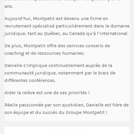
ans.
Aujourd’hui, Montpetit est devenu une firme en
recrutement spécialisé particulièrement dans le domaine
juridique, tant au Québec, au Canada qu’à l’international.
De plus, Montpetit offre des services conseils de
coaching et de ressources humaines.
Danielle s’implique continuellement auprès de la
communauté juridique, notamment par le biais de
différentes conférences.
Aider la relève est une de ses priorités !
Réelle passionnée par son quotidien, Danielle est fière de
son équipe et du succès du Groupe Montpetit !