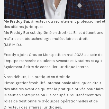
Me Freddy Bui,
directeur du recrutement professionnel et
des affaires juridiques
Me Freddy Bui est diplômé en droit (LL.B.) et détient une
maîtrise en biotechnologie moléculaire et droit
(M.B.M.D.).
Freddy a joint Groupe Montpetit en mai 2023 au sein de
l’équipe recherche de talents Avocats et Notaires et agit
également à titre de conseiller juridique interne.
À ses débuts, il a pratiqué en droit de
l’immigration/mobilité internationale ainsi qu’en droit
des affaires avant de quitter la pratique privée pour faire
le saut en entreprise ou il a occupé simultanément des
rôles de Gestionnaire d’équipes opérationnelles et de
Directeur des affaires juridiques.