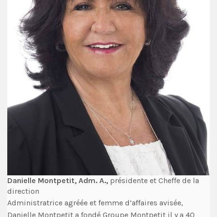
Danielle Montpetit, Adm. A.,
présidente et Cheffe de la
direction
Administratrice agréée et femme d’affaires avisée,
Danielle Montpetit a fondé Groupe Montpetit il y a 40