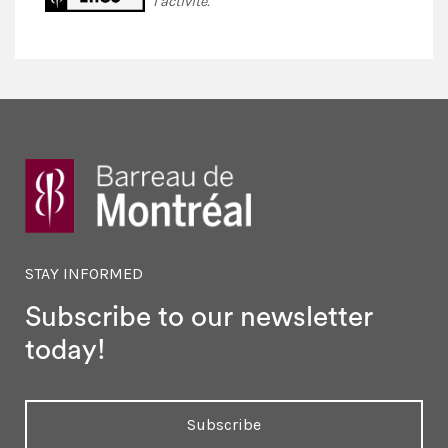
l’activité.
STAY INFORMED
Subscribe to our newsletter
today!
Subscribe