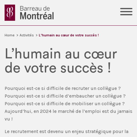
Home
>
Activités
>
L’humain au cœur de votre succès !
L’humain au cœur
de votre succès !
Pourquoi est-ce si difficile de recruter un collègue ?
Pourquoi est-ce si difficile d’embaucher un collègue ?
Pourquoi est-ce si difficile de mobiliser un collègue ?
Aujourd’hui, en 2024 le marché de l’emploi est du jamais
vu !
Le recrutement est devenu un enjeu stratégique pour la