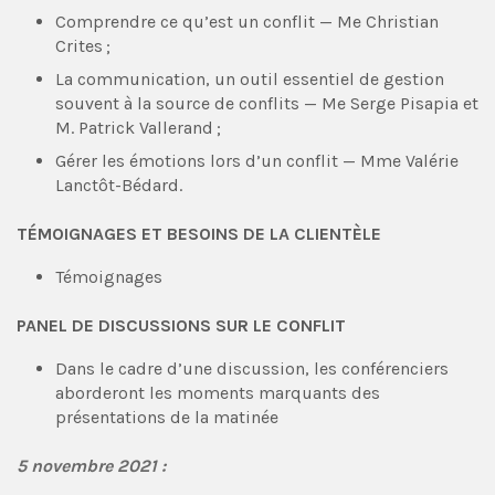
Comprendre ce qu’est un conflit — Me Christian
Crites ;
La communication, un outil essentiel de gestion
souvent à la source de conflits — Me Serge Pisapia et
M. Patrick Vallerand ;
Gérer les émotions lors d’un conflit — Mme Valérie
Lanctôt-Bédard.
TÉMOIGNAGES ET BESOINS DE LA CLIENTÈLE
Témoignages
PANEL DE DISCUSSIONS SUR LE CONFLIT
Dans le cadre d’une discussion, les conférenciers
aborderont les moments marquants des
présentations de la matinée
5 novembre 2021 :