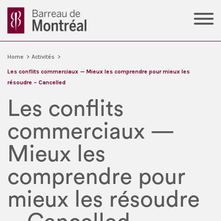
Home
>
Activités
>
Les conflits commerciaux — Mieux les comprendre pour mieux les
résoudre – Cancelled
Les conflits
commerciaux —
Mieux les
comprendre pour
mieux les résoudre