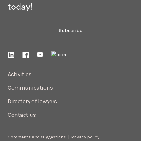
today!
Subscribe
Activities
Communications
Directory of lawyers
Contact us
Comments and suggestions
|
Privacy policy