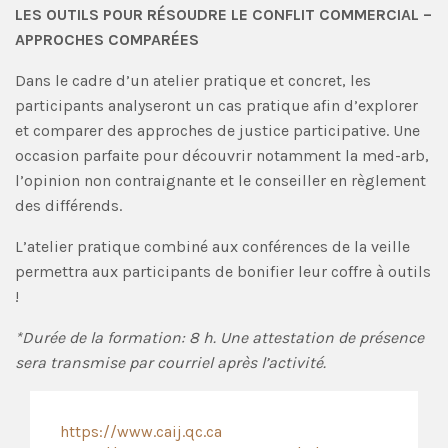
LES OUTILS POUR RÉSOUDRE LE CONFLIT COMMERCIAL –
APPROCHES COMPARÉES
Dans le cadre d’un atelier pratique et concret, les
participants analyseront un cas pratique afin d’explorer
et comparer des approches de justice participative. Une
occasion parfaite pour découvrir notamment la med-arb,
l’opinion non contraignante et le conseiller en règlement
des différends.
L’atelier pratique combiné aux conférences de la veille
permettra aux participants de bonifier leur coffre à outils
!
*Durée de la formation: 8 h. Une attestation de présence
sera transmise par courriel après l’activité.
https://www.caij.qc.ca