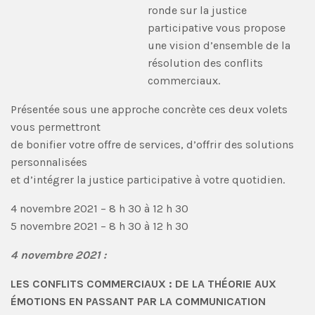
ronde sur la justice
participative vous propose
une vision d’ensemble de la
résolution des conflits
commerciaux.
Présentée sous une approche concrète ces deux volets
vous permettront
de bonifier votre offre de services, d’offrir des solutions
personnalisées
et d’intégrer la justice participative à votre quotidien.
4 novembre 2021 – 8 h 30 à 12 h 30
5 novembre 2021 – 8 h 30 à 12 h 30
4 novembre 2021 :
LES CONFLITS COMMERCIAUX : DE LA THÉORIE AUX
ÉMOTIONS EN PASSANT PAR LA COMMUNICATION