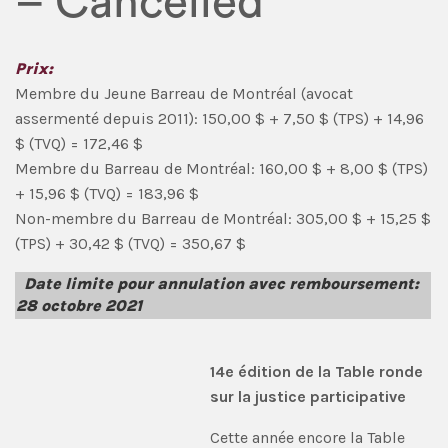
– Cancelled
Prix:
Membre du Jeune Barreau de Montréal (avocat
assermenté depuis 2011): 150,00 $ + 7,50 $ (TPS) + 14,96
$ (TVQ) = 172,46 $
Membre du Barreau de Montréal: 160,00 $ + 8,00 $ (TPS)
+ 15,96 $ (TVQ) = 183,96 $
Non-membre du Barreau de Montréal: 305,00 $ + 15,25 $
(TPS) + 30,42 $ (TVQ) = 350,67 $
Date limite pour annulation avec remboursement:
28 octobre 2021
14e édition de la Table ronde
sur la justice participative
Cette année encore la Table