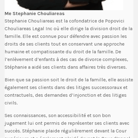
Me Stephanie Chouliareas
Stephanie Chouliareas est la cofondatrice de Popovici
Chouliareas Legal Inc où elle dirige la division droit de la
famille. Elle est connue pour défendre avec passion les
droits de ses clients tout en conservant une approche
humaine et compatissante du droit de la famille. De
l’enlèvement d’enfants à des cas de divorce complexes,
Stéphanie a aidé ses clients dans affaires très diverses.
Bien que sa passion soit le droit de la famille, elle assiste
également ses clients dans des litiges successoraux et
contractuels, des demandes d’injonction et des litiges
civils.
Ses connaissances, son accessibilité et son bon
jugement lui ont permis de représenter ses clients avec
succès. Stéphanie plaide régulièrement devant la Cour