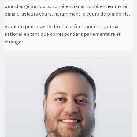
que chargé de cours, conférencier et conférencier invité
dans plusieurs cours, notamment le cours de plaidoirie.
Avant de pratiquer le droit, il a écrit pour un journal
national en tant que correspondant parlementaire et
étranger.