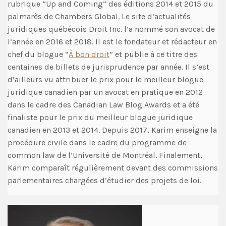
rubrique “Up and Coming” des éditions 2014 et 2015 du
palmarès de Chambers Global. Le site d’actualités
juridiques québécois Droit Inc. l’a nommé son avocat de
l’année en 2016 et 2018. Il est le fondateur et rédacteur en
chef du blogue “
À bon droit
” et publie à ce titre des
centaines de billets de jurisprudence par année. Il s’est
d’ailleurs vu attribuer le prix pour le meilleur blogue
juridique canadien par un avocat en pratique en 2012
dans le cadre des Canadian Law Blog Awards et a été
finaliste pour le prix du meilleur blogue juridique
canadien en 2013 et 2014. Depuis 2017, Karim enseigne la
procédure civile dans le cadre du programme de
common law de l’Université de Montréal. Finalement,
Karim comparaît régulièrement devant des commissions
parlementaires chargées d’étudier des projets de loi.