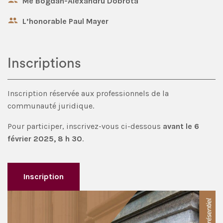
Me Bogdan-Alexandru Dobrota
L’honorable Paul Mayer
Inscriptions
Inscription réservée aux professionnels de la
communauté juridique.
Pour participer, inscrivez-vous ci-dessous
avant le 6
février 2025, 8 h 30
.
Inscription