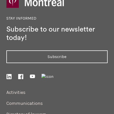
STAY INFORMED
Subscribe to our newsletter
today!
Subscribe
Activities
Communications