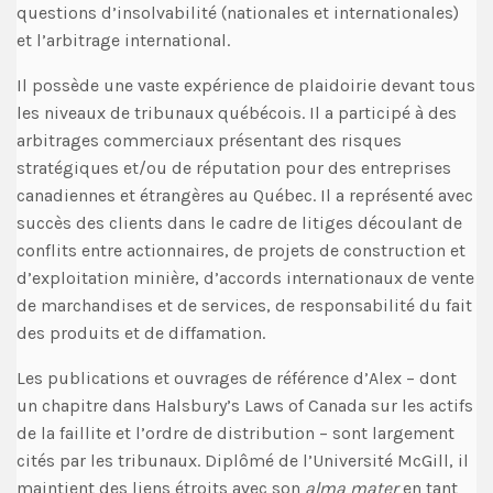
questions d’insolvabilité (nationales et internationales)
et l’arbitrage international.
Il possède une vaste expérience de plaidoirie devant tous
les niveaux de tribunaux québécois. Il a participé à des
arbitrages commerciaux présentant des risques
stratégiques et/ou de réputation pour des entreprises
canadiennes et étrangères au Québec. Il a représenté avec
succès des clients dans le cadre de litiges découlant de
conflits entre actionnaires, de projets de construction et
d’exploitation minière, d’accords internationaux de vente
de marchandises et de services, de responsabilité du fait
des produits et de diffamation.
Les publications et ouvrages de référence d’Alex – dont
un chapitre dans Halsbury’s Laws of Canada sur les actifs
de la faillite et l’ordre de distribution – sont largement
cités par les tribunaux. Diplômé de l’Université McGill, il
maintient des liens étroits avec son
alma mater
en tant