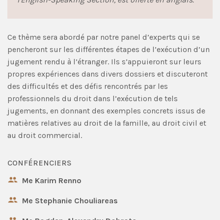
Ce thème sera abordé par notre panel d’experts qui se
pencheront sur les différentes étapes de l’exécution d’un
jugement rendu à l’étranger. Ils s’appuieront sur leurs
propres expériences dans divers dossiers et discuteront
des difficultés et des défis rencontrés par les
professionnels du droit dans l’exécution de tels
jugements, en donnant des exemples concrets issus de
matières relatives au droit de la famille, au droit civil et
au droit commercial.
CONFÉRENCIERS
Me Karim Renno
Me Stephanie Chouliareas