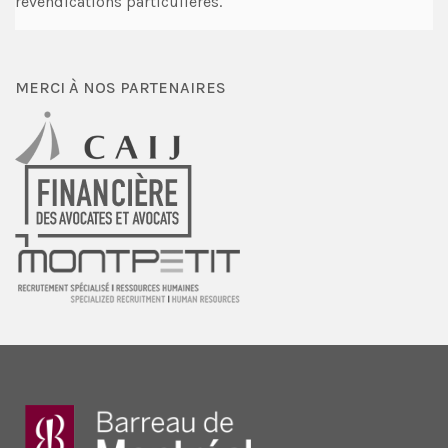
revendications particulières.
MERCI À NOS PARTENAIRES