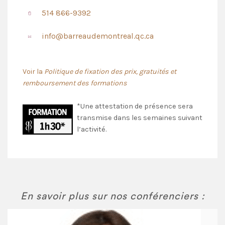
514 866-9392
info@barreaudemontreal.qc.ca
Voir la
Politique de fixation des prix, gratuités et
remboursement des formations
*Une attestation de présence sera
transmise dans les semaines suivant
l’activité.
En savoir plus sur nos conférenciers :