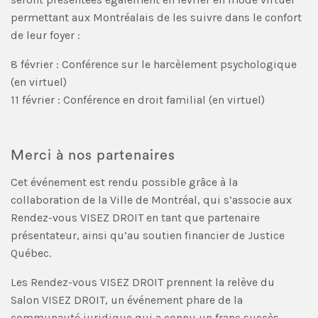
permettant aux Montréalais de les suivre dans le confort
de leur foyer :
8 février : Conférence sur le harcèlement psychologique
(en virtuel)
11 février : Conférence en droit familial (en virtuel)
Merci à nos partenaires
Cet événement est rendu possible grâce à la
collaboration de la Ville de Montréal, qui s’associe aux
Rendez-vous VISEZ DROIT en tant que partenaire
présentateur, ainsi qu’au soutien financier de Justice
Québec.
Les Rendez-vous VISEZ DROIT prennent la relève du
Salon VISEZ DROIT, un événement phare de la
communauté juridique qui a connu un franc succès