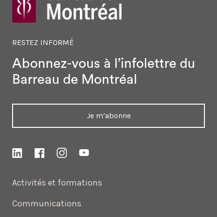
RESTEZ INFORMÉ
Abonnez-vous à l’infolettre
du
Barreau de Montréal
Je m’abonne
Activités et formations
Communications