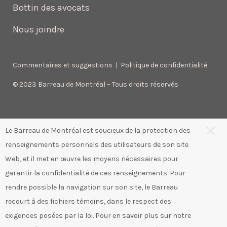
Bottin des avocats
Nous joindre
Commentaires et suggestions
|
Politique de confidentialité
© 2023 Barreau de Montréal – Tous droits réservés
Le Barreau de Montréal est soucieux de la protection des
renseignements personnels des utilisateurs de son site
Web, et il met en œuvre les moyens nécessaires pour
garantir la confidentialité de ces renseignements. Pour
rendre possible la navigation sur son site, le Barreau
recourt à des fichiers témoins, dans le respect des
exigences posées par la loi. Pour en savoir plus sur notre