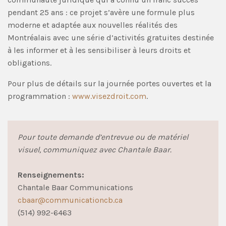
pendant 25 ans : ce projet s’avère une formule plus
moderne et adaptée aux nouvelles réalités des
Montréalais avec une série d’activités gratuites destinée
à les informer et à les sensibiliser à leurs droits et
obligations.
Pour plus de détails sur la journée portes ouvertes et la
programmation :
www.visezdroit.com
.
Pour toute demande d’entrevue ou de matériel
visuel, communiquez avec Chantale Baar.
Renseignements:
Chantale Baar Communications
cbaar@communicationcb.ca
(514) 992-6463