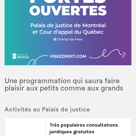
Une programmation qui saura faire
plaisir aux petits comme aux grands
Activités au Palais de justice
Très populaires consultations
juridiques gratuites