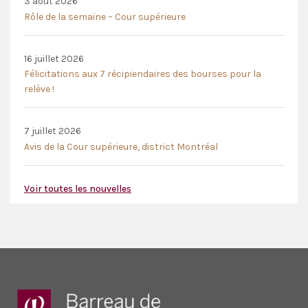
3 août 2026
Rôle de la semaine – Cour supérieure
16 juillet 2026
Félicitations aux 7 récipiendaires des bourses pour la
relève !
7 juillet 2026
Avis de la Cour supérieure, district Montréal
Voir toutes les nouvelles