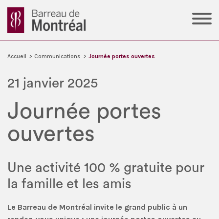
Accueil
>
Communications
>
Journée portes ouvertes
21 janvier 2025
Journée portes
ouvertes
Une activité 100 % gratuite pour
la famille et les amis
Le Barreau de Montréal invite le grand public à un