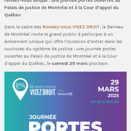
rendez-vous unique :
une journée portes ouvertes au
Palais de justice de Montréal et
à la Cour d’appel du
Québec
Dans le cadre des
Rendez-vous VISEZ DROIT
, le Barreau
de Montréal invite le grand public à participer à un
événement unique qui offre l’occasion d’entrer dans les
coulisses du système de justice : une journée portes
ouvertes au Palais de justice de Montréal et à la Cour
d’appel du Québec, le
samedi
29 mars
prochain.