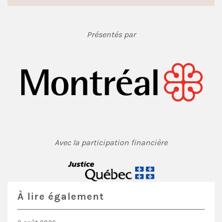
Présentés par
Avec la participation financière
À lire également