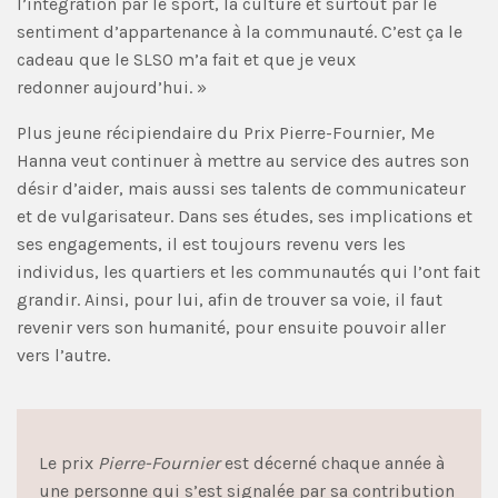
l’intégration par le sport, la culture et surtout par le
sentiment d’appartenance à la communauté. C’est ça le
cadeau que le SLSO m’a fait et que je veux
redonner aujourd’hui. »
Plus jeune récipiendaire du Prix Pierre-Fournier, Me
Hanna veut continuer à mettre au service des autres son
désir d’aider, mais aussi ses talents de communicateur
et de vulgarisateur. Dans ses études, ses implications et
ses engagements, il est toujours revenu vers les
individus, les quartiers et les communautés qui l’ont fait
grandir. Ainsi, pour lui, afin de trouver sa voie, il faut
revenir vers son humanité, pour ensuite pouvoir aller
vers l’autre.
Le prix
Pierre-Fournier
est décerné chaque année à
une personne qui s’est signalée par sa contribution