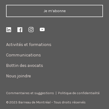
Je m’abonne
Activités et formations
Communications
Bottin des avocats
Nous joindre
Commentaires et suggestions
|
Politique de confidentialité
© 2023 Barreau de Montréal – Tous droits réservés