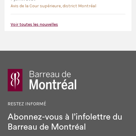
Avis de la Cour supérieure, district Montréal
Voir toutes les nouvelles
RESTEZ INFORMÉ
Abonnez-vous à l’infolettre
du
Barreau de Montréal