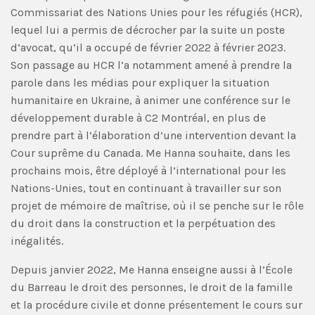
Commissariat des Nations Unies pour les réfugiés (HCR),
lequel lui a permis de décrocher par la suite un poste
d’avocat, qu’il a occupé de février 2022 à février 2023.
Son passage au HCR l’a notamment amené à prendre la
parole dans les médias pour expliquer la situation
humanitaire en Ukraine, à animer une conférence sur le
développement durable à C2 Montréal, en plus de
prendre part à l’élaboration d’une intervention devant la
Cour suprême du Canada. Me Hanna souhaite, dans les
prochains mois, être déployé à l’international pour les
Nations-Unies, tout en continuant à travailler sur son
projet de mémoire de maîtrise, où il se penche sur le rôle
du droit dans la construction et la perpétuation des
inégalités.
Depuis janvier 2022, Me Hanna enseigne aussi à l’École
du Barreau le droit des personnes, le droit de la famille
et la procédure civile et donne présentement le cours sur