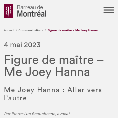
Accueil
>
Communications
>
Figure de maître – Me Joey Hanna
4 mai 2023
Figure de maître –
Me Joey Hanna
Me Joey Hanna : Aller vers
l’autre
Par Pierre-Luc Beauchesne, avocat