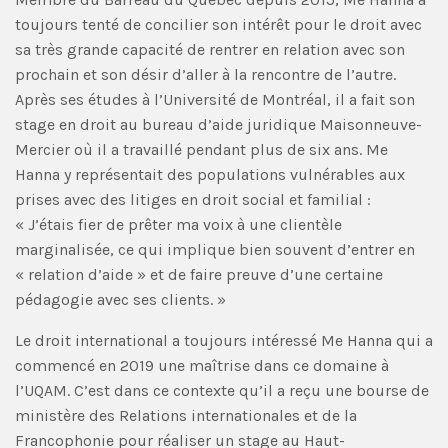
toujours tenté de concilier son intérêt pour le droit avec
sa très grande capacité de rentrer en relation avec son
prochain et son désir d’aller à la rencontre de l’autre.
Après ses études à l’Université de Montréal, il a fait son
stage en droit au bureau d’aide juridique Maisonneuve-
Mercier où il a travaillé pendant plus de six ans. Me
Hanna y représentait des populations vulnérables aux
prises avec des litiges en droit social et familial :
« J’étais fier de prêter ma voix à une clientèle
marginalisée, ce qui implique bien souvent d’entrer en
« relation d’aide » et de faire preuve d’une certaine
pédagogie avec ses clients. »
Le droit international a toujours intéressé Me Hanna qui a
commencé en 2019 une maîtrise dans ce domaine à
l’UQAM. C’est dans ce contexte qu’il a reçu une bourse de
ministère des Relations internationales et de la
Francophonie pour réaliser un stage au Haut-