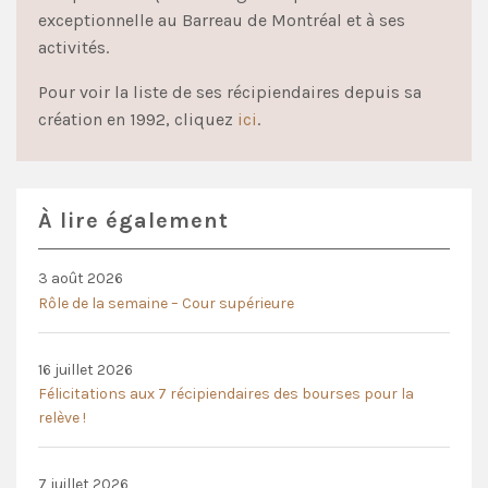
exceptionnelle au Barreau de Montréal et à ses
activités.
Pour voir la liste de ses récipiendaires depuis sa
création en 1992, cliquez
ici
.
À lire également
3 août 2026
Rôle de la semaine – Cour supérieure
16 juillet 2026
Félicitations aux 7 récipiendaires des bourses pour la
relève !
7 juillet 2026