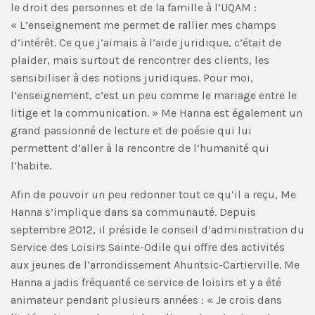
le droit des personnes et de la famille à l’UQAM :
« L’enseignement me permet de rallier mes champs
d’intérêt. Ce que j’aimais à l’aide juridique, c’était de
plaider, mais surtout de rencontrer des clients, les
sensibiliser à des notions juridiques. Pour moi,
l’enseignement, c’est un peu comme le mariage entre le
litige et la communication. » Me Hanna est également un
grand passionné de lecture et de poésie qui lui
permettent d’aller à la rencontre de l’humanité qui
l’habite.
Afin de pouvoir un peu redonner tout ce qu’il a reçu, Me
Hanna s’implique dans sa communauté. Depuis
septembre 2012, il préside le conseil d’administration du
Service des Loisirs Sainte-Odile qui offre des activités
aux jeunes de l’arrondissement Ahuntsic-Cartierville. Me
Hanna a jadis fréquenté ce service de loisirs et y a été
animateur pendant plusieurs années : « Je crois dans