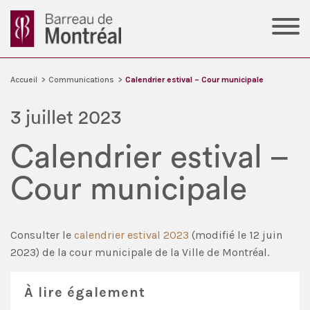
Accueil
>
Communications
>
Calendrier estival – Cour municipale
3 juillet 2023
Calendrier estival –
Cour municipale
Consulter le
calendrier estival 2023
(modifié le 12 juin
2023) de la cour municipale de la Ville de Montréal.
À lire également