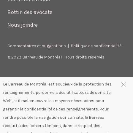
Bottin des avocats
Nous joindre
Commentaires et suggestions
|
Politique de confidentialité
© 2023 Barreau de Montréal – Tous droits réservés
Le Barreau de Montréal est soucieux de la protection des
renseignements personnels des utilisateurs de son site
Web, et il met en œuvre les moyens nécessaires pour
garantir la confidentialité de ces renseignements. Pour
rendre possible la navigation sur son site, le Barreau
recourt à des fichiers témoins, dans le respect des