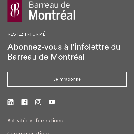
RESTEZ INFORMÉ
Abonnez-vous à l’infolettre
du
Barreau de Montréal
Je m’abonne
Activités et formations
Communications