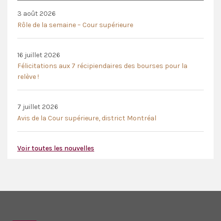
3 août 2026
Rôle de la semaine – Cour supérieure
16 juillet 2026
Félicitations aux 7 récipiendaires des bourses pour la
relève !
7 juillet 2026
Avis de la Cour supérieure, district Montréal
Voir toutes les nouvelles