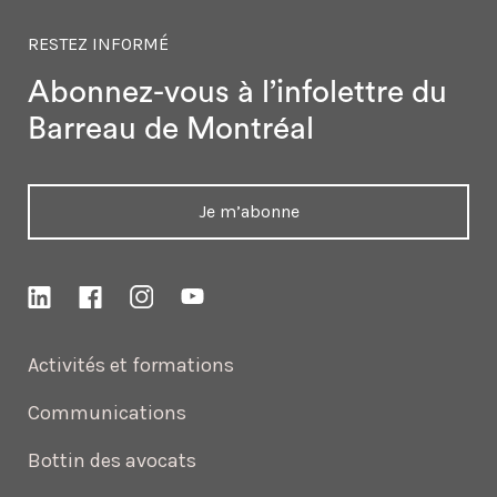
RESTEZ INFORMÉ
Abonnez-vous à l’infolettre
du
Barreau de Montréal
Je m’abonne
Activités et formations
Communications
Bottin des avocats