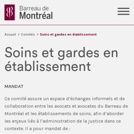
Accueil
>
Comités
>
Soins et gardes en établissement
Soins et gardes en
établissement
MANDAT
Ce comité assure un espace d’échanges informels et de
collaboration entre les avocats et avocates du Barreau de
Montréal et les établissements de soins, afin d’aborder
les enjeux liés à l’administration de la justice dans ce
contexte. Il a pour mandat de :