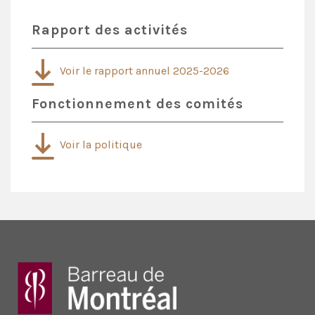
Rapport des activités
Voir le rapport annuel 2025-2026
Fonctionnement des comités
Voir la politique