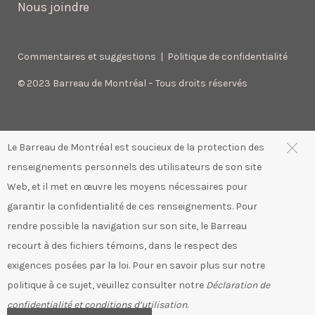
Nous joindre
Commentaires et suggestions
|
Politique de confidentialité
© 2023 Barreau de Montréal – Tous droits réservés
Le Barreau de Montréal est soucieux de la protection des
renseignements personnels des utilisateurs de son site
Web, et il met en œuvre les moyens nécessaires pour
garantir la confidentialité de ces renseignements. Pour
rendre possible la navigation sur son site, le Barreau
recourt à des fichiers témoins, dans le respect des
exigences posées par la loi. Pour en savoir plus sur notre
politique à ce sujet, veuillez consulter notre
Déclaration de
confidentialité et conditions d’utilisation
.