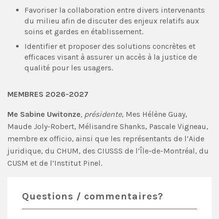
Favoriser la collaboration entre divers intervenants
du milieu afin de discuter des enjeux relatifs aux
soins et gardes en établissement.
Identifier et proposer des solutions concrètes et
efficaces visant à assurer un accès à la justice de
qualité pour les usagers.
MEMBRES 2026-2027
Me Sabine Uwitonze
,
présidente
, Mes Hélène Guay,
Maude Joly-Robert, Mélisandre Shanks, Pascale Vigneau,
membre ex officio, ainsi que les représentants de l’Aide
juridique, du CHUM, des CIUSSS de l’Île-de-Montréal, du
CUSM et de l’Institut Pinel.
Questions / commentaires?