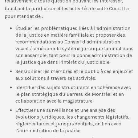
relativement à toute question pouvant les intéresser,
touchant la juridiction et les activités de cette Cour. Il a
pour mandat de :
Étudier les problématiques liées à l’administration
de la justice en matière familiale et proposer des
recommandations au Conseil d’administration
visant à améliorer le système juridique familial dans
son ensemble, tant pour la bonne administration de
la justice que dans l’intérêt du justiciable.
Sensibiliser les membres et le public à ces enjeux et
aux solutions à travers ses activités.
Identifier des sujets structurants en cohérence avec
le plan stratégique du Barreau de Montréal et en
collaboration avec la magistrature.
Effectuer une surveillance et une analyse des
évolutions juridiques, les changements législatifs,
réglementaires et jurisprudentiels, en lien avec
l’administration de la justice.