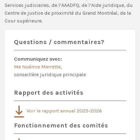
Services judiciaires, de l’AAADFQ, de l’Aide juridique, du
Centre de justice de proximité du Grand Montréal, de la
Cour supérieure.
Questions / commentaires?
Communiquez avec:
Me Noémie Merrette
,
conseillère juridique principale
Rapport des activités
Voir le rapport annuel 2025-2026
Fonctionnement des comités