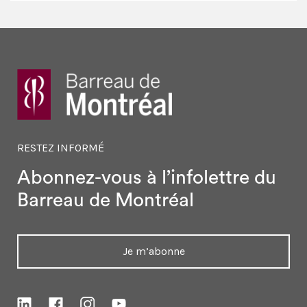
RESTEZ INFORMÉ
Abonnez-vous à l’infolettre
du
Barreau de Montréal
Je m’abonne