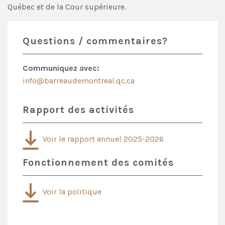
Québec et de la Cour supérieure.
Questions / commentaires?
Communiquez avec:
info@barreaudemontreal.qc.ca
Rapport des activités
Voir le rapport annuel 2025-2026
Fonctionnement des comités
Voir la politique