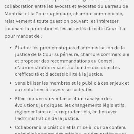
collaboration entre les avocats et avocates du Barreau de
Montréal et la Cour supérieure, chambre commerciale,
relativement à toute question pouvant les intéresser,
touchant la juridiction et les activités de cette Cour. Il a
pour mandat de :
Étudier les problématiques d’administration de la
justice de la Cour supérieure, chambre commerciale
et proposer des recommandations au Conseil
d’administration visant à atteindre des objectifs
d’efficacité et d’accessibilité à la justice.
Sensibiliser les membres et le public à ces enjeux et
aux solutions à travers ses activités.
Effectuer une surveillance et une analyse des
évolutions juridiques, les changements législatifs,
réglementaires et jurisprudentiels, en lien avec
l’administration de la justice.
Collaborer à la création et la mise à jour de contenu
spécialisé comme des articles, guides pratiques et