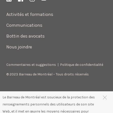
Activités et formations
Communications
Bottin des avocats
Nous joindre
Commentaires et suggestions
|
Politique de confidentialité
© 2023 Barreau de Montréal – Tous droits réservés
Le Barreau de Montréal est soucieux de la protection des
renseignements personnels des utilisateurs de son site
Web, et il met en œuvre les moyens nécessaires pour