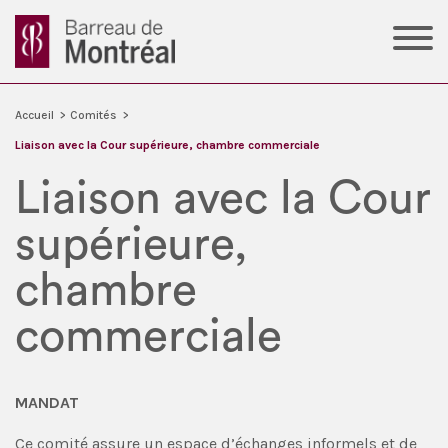
Accueil
>
Comités
>
Liaison avec la Cour supérieure, chambre commerciale
Liaison avec la Cour
supérieure,
chambre
commerciale
MANDAT
Ce comité assure un espace d’échanges informels et de