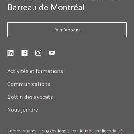
Barreau de Montréal
Je m’abonne
Activités et formations
Communications
Bottin des avocats
Nous joindre
Commentaires et suggestions
|
Politique de confidentialité