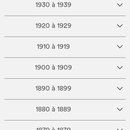
1930 à 1939
1920 à 1929
1910 à 1919
1900 à 1909
1890 à 1899
1880 à 1889