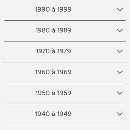
1990 à 1999
1980 à 1989
1970 à 1979
1960 à 1969
1950 à 1959
1940 à 1949