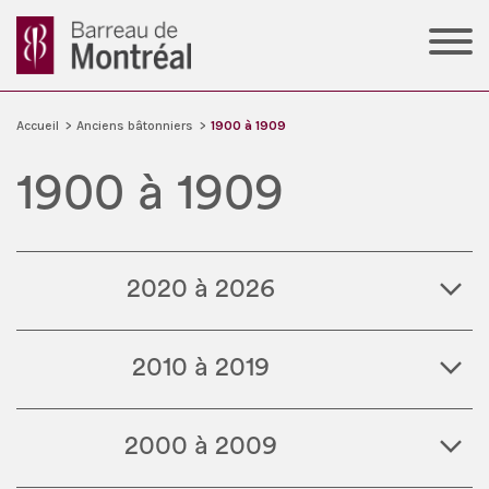
Accueil
>
Anciens bâtonniers
>
1900 à 1909
1900 à 1909
2020 à 2026
2010 à 2019
2000 à 2009