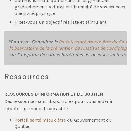
Commencez tranquillement, en augmentant
graduellement la durée et l’intensité de vos séances
d’activité physique;
Fixez-vous un objectif réaliste et stimulant.
*Sources :
Consultez le
Portail santé mieux-être du Gou
l’
Observatoire de la prévention de l’Institut de Cardiologi
sur l’adoption de saines habitudes de vie et les facteurs d
Ressources
RESSOURCES D’INFORMATION ET DE SOUTIEN
Des ressources sont disponibles pour vous aider à
adopter un mode de vie actif :
Portail santé mieux-être
du Gouvernement du
Québec