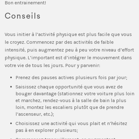
Bon entrainement!
Conseils
Vous initier à l’activité physique est plus facile que vous
le croyez. Commencez par des activités de faible
intensité, puis augmentez peu à peu votre niveau d’effort
physique. L’important est d’intégrer le mouvement dans
votre vie de tous les jours. Pour y parvenir:
Prenez des pauses actives plusieurs fois par jour;
Saisissez chaque opportunité que vous avez de
bouger davantage (stationnez votre voiture plus loin
et marchez, rendez-vous à la salle de bain la plus
loin, montez les escaliers plutôt que de prendre
l’ascenseur, etc.);
Choisissez une activité qui vous plait et n’hésitez
pas à en explorer plusieurs;