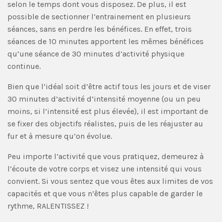
selon le temps dont vous disposez. De plus, il est
possible de sectionner l’entrainement en plusieurs
séances, sans en perdre les bénéfices. En effet, trois
séances de 10 minutes apportent les mêmes bénéfices
qu’une séance de 30 minutes d’activité physique
continue.
Bien que l’idéal soit d’être actif tous les jours et de viser
30 minutes d’activité d’intensité moyenne (ou un peu
moins, si l’intensité est plus élevée), il est important de
se fixer des objectifs réalistes, puis de les réajuster au
fur et à mesure qu’on évolue.
Peu importe l’activité que vous pratiquez, demeurez à
l’écoute de votre corps et visez une intensité qui vous
convient. Si vous sentez que vous êtes aux limites de vos
capacités et que vous n’êtes plus capable de garder le
rythme, RALENTISSEZ !