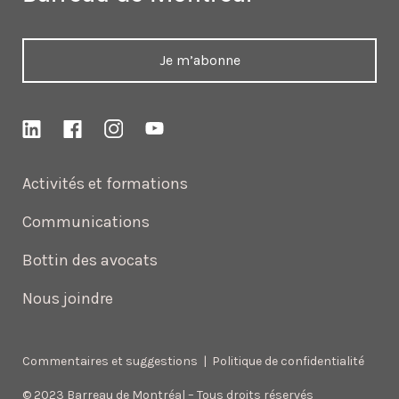
Je m’abonne
Activités et formations
Communications
Bottin des avocats
Nous joindre
Commentaires et suggestions
|
Politique de confidentialité
© 2023 Barreau de Montréal – Tous droits réservés