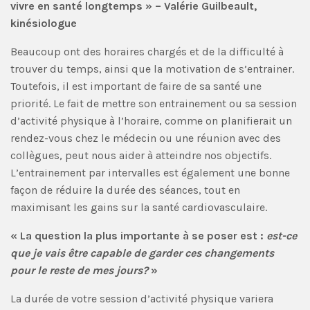
vivre en santé longtemps » – Valérie Guilbeault,
kinésiologue
Beaucoup ont des horaires chargés et de la difficulté à
trouver du temps, ainsi que la motivation de s’entrainer.
Toutefois, il est important de faire de sa santé une
priorité. Le fait de mettre son entrainement ou sa session
d’activité physique à l’horaire, comme on planifierait un
rendez-vous chez le médecin ou une réunion avec des
collègues, peut nous aider à atteindre nos objectifs.
L’entrainement par intervalles est également une bonne
façon de réduire la durée des séances, tout en
maximisant les gains sur la santé cardiovasculaire.
« La question la plus importante à se poser est :
est-ce
que je vais être capable de garder ces changements
pour le reste de mes jours?
»
La durée de votre session d’activité physique variera