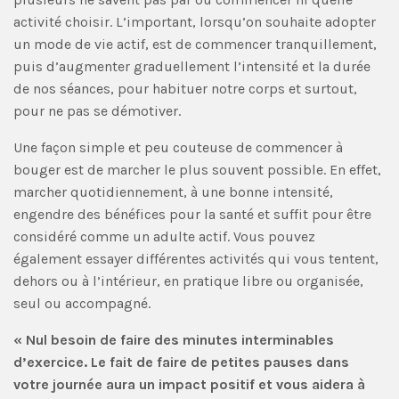
activité choisir. L’important, lorsqu’on souhaite adopter
un mode de vie actif, est de commencer tranquillement,
puis d’augmenter graduellement l’intensité et la durée
de nos séances, pour habituer notre corps et surtout,
pour ne pas se démotiver.
Une façon simple et peu couteuse de commencer à
bouger est de marcher le plus souvent possible. En effet,
marcher quotidiennement, à une bonne intensité,
engendre des bénéfices pour la santé et suffit pour être
considéré comme un adulte actif. Vous pouvez
également essayer différentes activités qui vous tentent,
dehors ou à l’intérieur, en pratique libre ou organisée,
seul ou accompagné.
« Nul besoin de faire des minutes interminables
d’exercice. Le fait de faire de petites pauses dans
votre journée aura un impact positif et vous aidera à