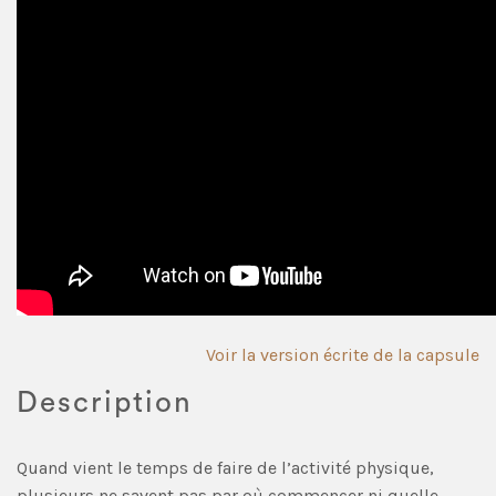
Voir la version écrite de la capsule
Description
Quand vient le temps de faire de l’activité physique,
plusieurs ne savent pas par où commencer ni quelle