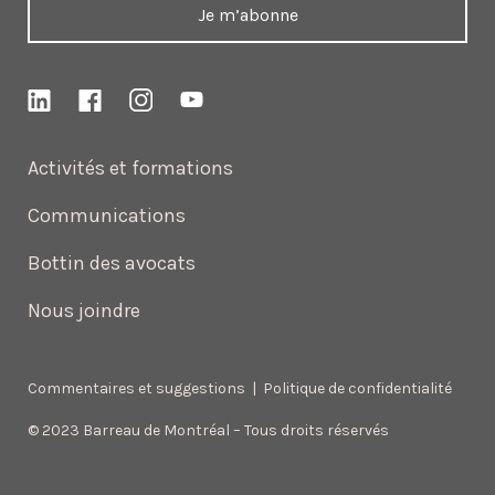
Je m’abonne
Activités et formations
Communications
Bottin des avocats
Nous joindre
Commentaires et suggestions
|
Politique de confidentialité
© 2023 Barreau de Montréal – Tous droits réservés