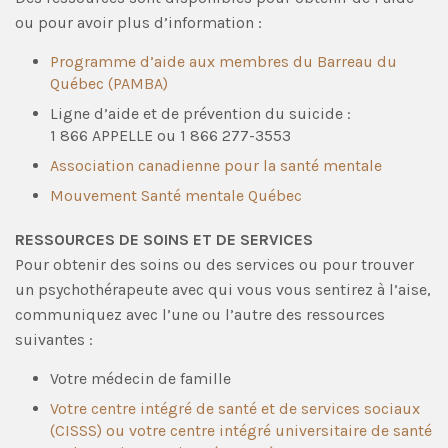
ou pour avoir plus d’information :
Programme d’aide aux membres du Barreau du
Québec (PAMBA)
Ligne d’aide et de prévention du suicide :
1 866 APPELLE ou 1 866 277-3553
Association canadienne pour la santé mentale
Mouvement Santé mentale Québec
RESSOURCES DE SOINS ET DE SERVICES
Pour obtenir des soins ou des services ou pour trouver
un psychothérapeute avec qui vous vous sentirez à l’aise,
communiquez avec l’une ou l’autre des ressources
suivantes :
Votre médecin de famille
Votre centre intégré de santé et de services sociaux
(CISSS) ou votre centre intégré universitaire de santé