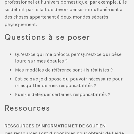
professionnel et l’univers domestique, par exemple. Elle
se définit par le fait de devoir penser simultanément à
des choses appartenant à deux mondes séparés
physiquement.
Questions à se poser
Qu’est-ce qui me préoccupe ? Qu’est-ce qui pèse
lourd sur mes épaules ?
Mes modèles de référence sont-ils réalistes ?
Est-ce que je dispose du pouvoir nécessaire pour
m’acquitter de mes responsabilités ?
Puis-je déléguer certaines responsabilités ?
Ressources
RESSOURCES D’INFORMATION ET DE SOUTIEN
Des ressources sont disponibles pour obtenir de l’aide