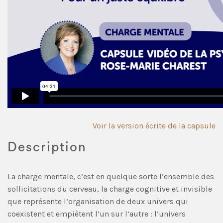
Voir la version écrite de la capsule
Description
La charge mentale, c’est en quelque sorte l’ensemble des
sollicitations du cerveau, la charge cognitive et invisible
que représente l’organisation de deux univers qui
coexistent et empiètent l’un sur l’autre : l’univers