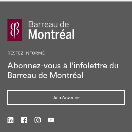
RESTEZ INFORMÉ
Abonnez-vous à l’infolettre
du
Barreau de Montréal
Je m’abonne