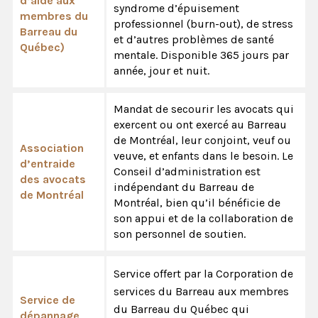
d’aide aux
syndrome d’épuisement
membres du
professionnel (burn-out), de stress
Barreau du
et d’autres problèmes de santé
Québec)
mentale. Disponible 365 jours par
année, jour et nuit.
Mandat de secourir les avocats qui
exercent ou ont exercé au Barreau
de Montréal, leur conjoint, veuf ou
Association
veuve, et enfants dans le besoin. Le
d’entraide
Conseil d’administration est
des avocats
indépendant du Barreau de
de Montréal
Montréal, bien qu’il bénéficie de
son appui et de la collaboration de
son personnel de soutien.
Service offert par la Corporation de
services du Barreau aux membres
Service de
du Barreau du Québec qui
dépannage