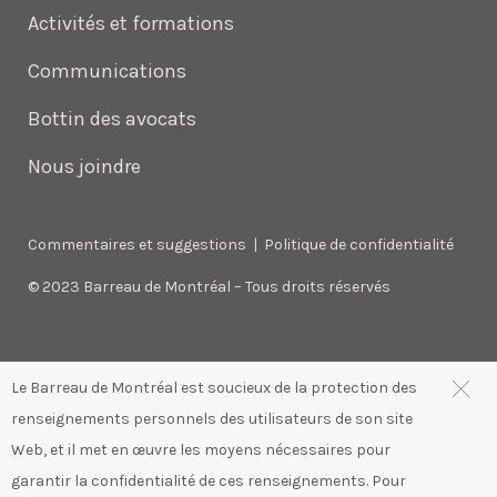
Activités et formations
Communications
Bottin des avocats
Nous joindre
Commentaires et suggestions
|
Politique de confidentialité
© 2023 Barreau de Montréal – Tous droits réservés
Le Barreau de Montréal est soucieux de la protection des
renseignements personnels des utilisateurs de son site
Web, et il met en œuvre les moyens nécessaires pour
garantir la confidentialité de ces renseignements. Pour