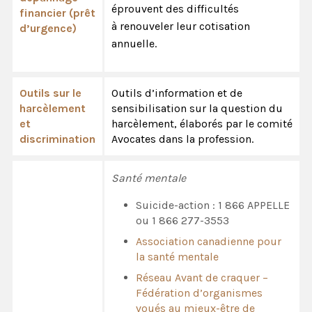
éprouvent des difficultés
financier (prêt
à renouveler leur cotisation
d’urgence)
annuelle.
Outils sur le
Outils d’information et de
harcèlement
sensibilisation sur la question du
et
harcèlement, élaborés par le comité
discrimination
Avocates dans la profession.
Santé mentale
Suicide-action : 1 866 APPELLE
ou 1 866 277-3553
Association canadienne pour
la santé mentale
Réseau Avant de craquer –
Fédération d’organismes
voués au mieux-être de