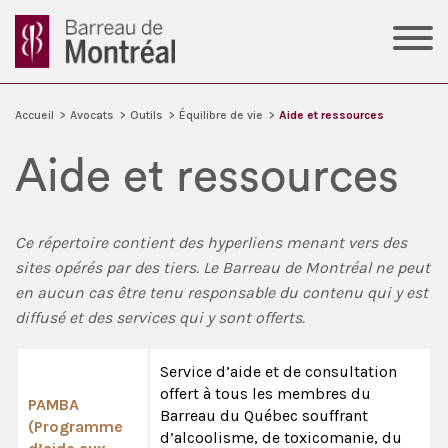
Accueil
>
Avocats
>
Outils
>
Équilibre de vie
>
Aide et ressources
Aide et ressources
Ce répertoire contient des hyperliens menant vers des
sites opérés par des tiers. Le Barreau de Montréal ne peut
en aucun cas être tenu responsable du contenu qui y est
diffusé et des services qui y sont offerts.
Service d’aide et de consultation
offert à tous les membres du
PAMBA
Barreau du Québec souffrant
(Programme
d’alcoolisme, de toxicomanie, du