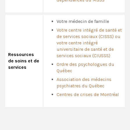
Votre médecin de famille
Votre centre intégré de santé et
de services sociaux (CISSS) ou
votre centre intégré
universitaire de santé et de
Ressources
services sociaux (CIUSSS)
de soins et de
Ordre des psychologues du
services
Québec
Association des médecins
psychiatres du Québec
Centres de crises de Montréal